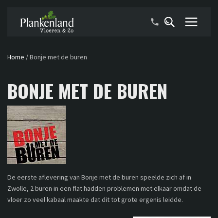
Home
/
Bonje met de buren
BONJE MET DE BUREN
De eerste aflevering van Bonje met de buren speelde zich af in
Zwolle, 2 buren in een flat hadden problemen met elkaar omdat de
vloer zo veel kabaal maakte dat dit tot grote ergenis leidde.