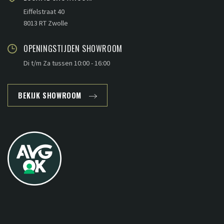
Eiffelstraat 40
8013 RT Zwolle
OPENINGSTIJDEN SHOWROOM
Di t/m Za tussen 10:00 - 16:00
BEKIJK SHOWROOM