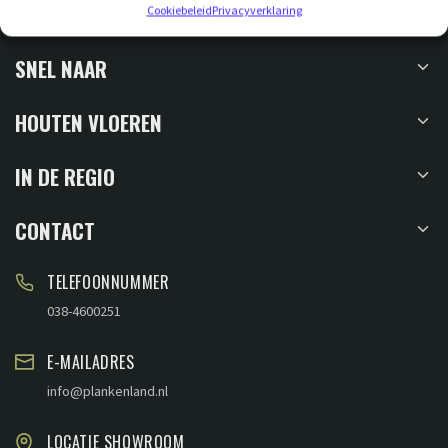
Cookiebeleid
Privacyverklaring
SNEL NAAR
HOUTEN VLOEREN
IN DE REGIO
CONTACT
TELEFOONNUMMER
038-4600251
E-MAILADRES
info@plankenland.nl
LOCATIE SHOWROOM