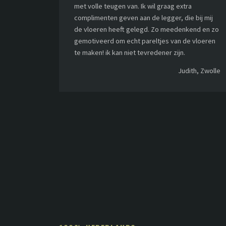
met volle teugen van. Ik wil graag extra
complimenten geven aan de legger, die bij mij
de vloeren heeft gelegd. Zo meedenkend en zo
gemotiveerd om echt pareltjes van de vloeren
te maken! ik kan niet tevredener zijn.
Judith, Zwolle