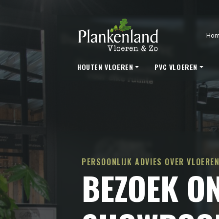
Ho
HOUTEN VLOEREN
PVC VLOEREN
PERSOONLIJK ADVIES OVER VLOEREN
BEZOEK O