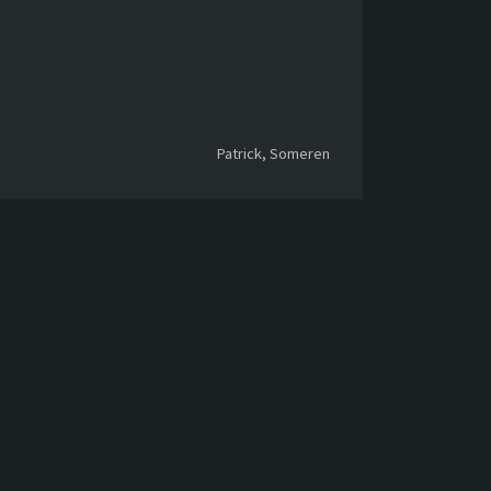
Patrick, Someren