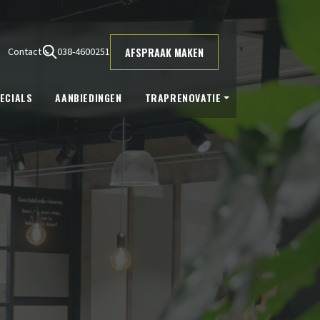
AFSPRAAK MAKEN
Contact
038-4600251
ECIALS
AANBIEDINGEN
TRAPRENOVATIE