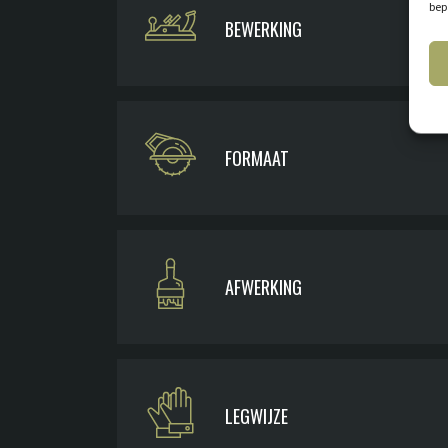
bep
BEWERKING
FORMAAT
AFWERKING
LEGWIJZE