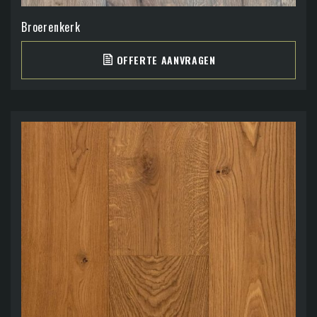
Broerenkerk
OFFERTE AANVRAGEN