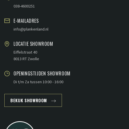
038-4600251
E-MAILADRES
info@plankenland.nl
LOCATIE SHOWROOM
Eiffelstraat 40
8013 RT Zwolle
OPENINGSTIJDEN SHOWROOM
Di t/m Za tussen 10:00 - 16:00
BEKIJK SHOWROOM