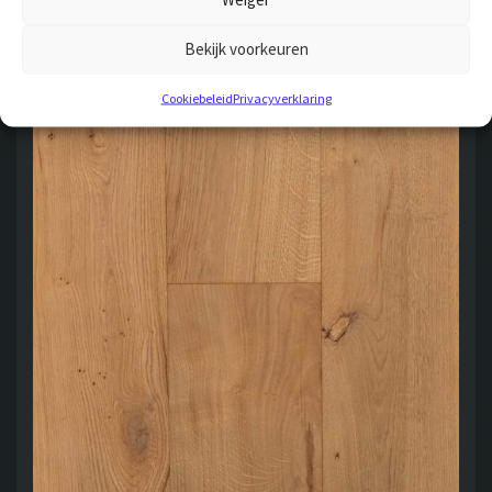
Bekijk voorkeuren
Cookiebeleid
Privacyverklaring