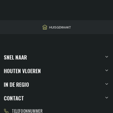
HUISGEMAAKT
SNEL NAAR
HOUTEN VLOEREN
IN DE REGIO
CONTACT
TELEFOONNUMMER