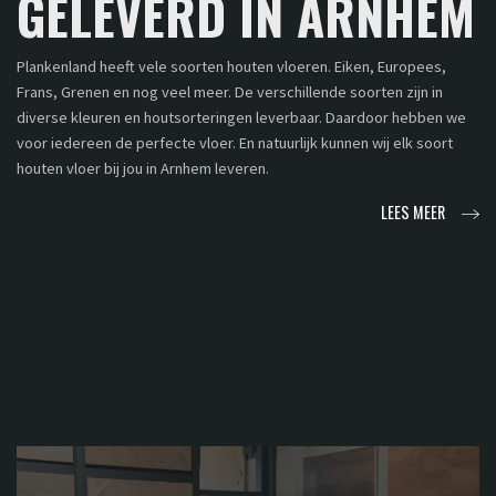
GELEVERD IN ARNHEM
Plankenland heeft vele soorten houten vloeren. Eiken, Europees,
Frans, Grenen en nog veel meer. De verschillende soorten zijn in
diverse kleuren en houtsorteringen leverbaar. Daardoor hebben we
voor iedereen de perfecte vloer. En natuurlijk kunnen wij elk soort
houten vloer bij jou in Arnhem leveren.
LEES MEER