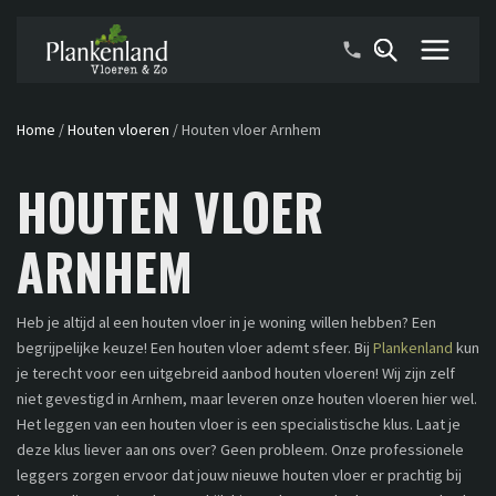
Home
/
Houten vloeren
/
Houten vloer Arnhem
HOUTEN VLOER
ARNHEM
Heb je altijd al een houten vloer in je woning willen hebben? Een
begrijpelijke keuze! Een houten vloer ademt sfeer. Bij
Plankenland
kun
je terecht voor een uitgebreid aanbod houten vloeren! Wij zijn zelf
niet gevestigd in Arnhem, maar leveren onze houten vloeren hier wel.
Het leggen van een houten vloer is een specialistische klus. Laat je
deze klus liever aan ons over? Geen probleem. Onze professionele
leggers zorgen ervoor dat jouw nieuwe houten vloer er prachtig bij