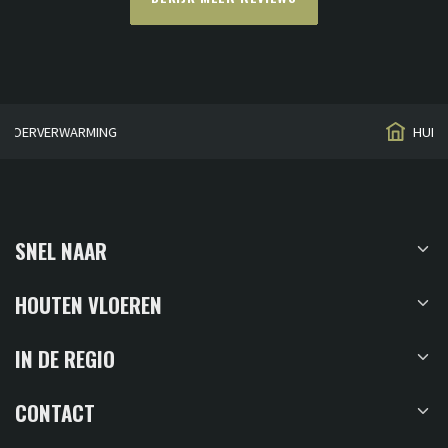
HUISGEMAAKT
SNEL NAAR
HOUTEN VLOEREN
IN DE REGIO
CONTACT