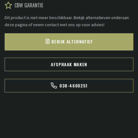
CBW GARANTIE
Dit product is niet meer beschikbaar. Bekijk alternatieven onderaan
deze pagina of neem contact met ons op voor advies!
BEKIJK ALTERNATIEF
AFSPRAAK MAKEN
038-4600251