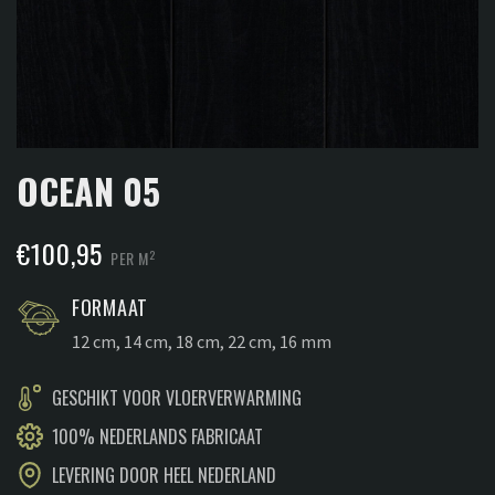
OCEAN 05
€
100,95
2
PER M
FORMAAT
12 cm, 14 cm, 18 cm, 22 cm, 16 mm
GESCHIKT VOOR VLOERVERWARMING
100% NEDERLANDS FABRICAAT
LEVERING DOOR HEEL NEDERLAND