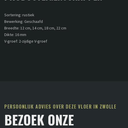
Sortering: rustiek
Bewerking: Geschaafd
Breedte: 12 cm, 14 cm, 18 cm, 22 cm
Dikte: 16 mm
V-groef: 2-zijdige V-groef
PERSOONLIJK ADVIES OVER DEZE VLOER IN ZWOLLE
BEZOEK ONZE