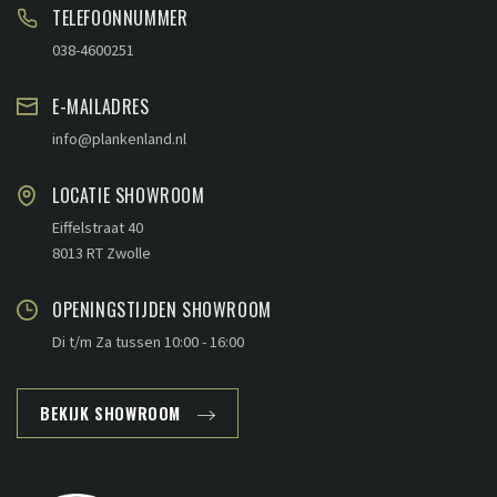
TELEFOONNUMMER
038-4600251
E-MAILADRES
info@plankenland.nl
LOCATIE SHOWROOM
Eiffelstraat 40
8013 RT Zwolle
OPENINGSTIJDEN SHOWROOM
Di t/m Za tussen 10:00 - 16:00
BEKIJK SHOWROOM