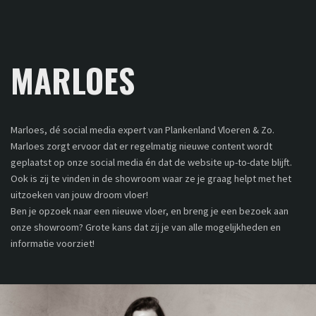
MARLOES
Marloes, dé social media expert van Plankenland Vloeren & Zo.
Marloes zorgt ervoor dat er regelmatig nieuwe content wordt
geplaatst op onze social media én dat de website up-to-date blijft.
Ook is zij te vinden in de showroom waar ze je graag helpt met het
uitzoeken van jouw droom vloer!
Ben je opzoek naar een nieuwe vloer, en breng je een bezoek aan
onze showroom? Grote kans dat zij je van alle mogelijkheden en
informatie voorziet!