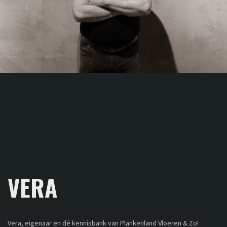
VERA
Vera, eigenaar en dé kennisbank van Plankenland Vloeren & Zo!