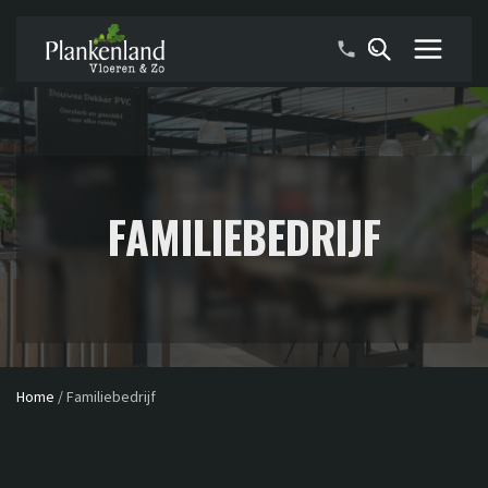
FAMILIEBEDRIJF
Home
/
Familiebedrijf