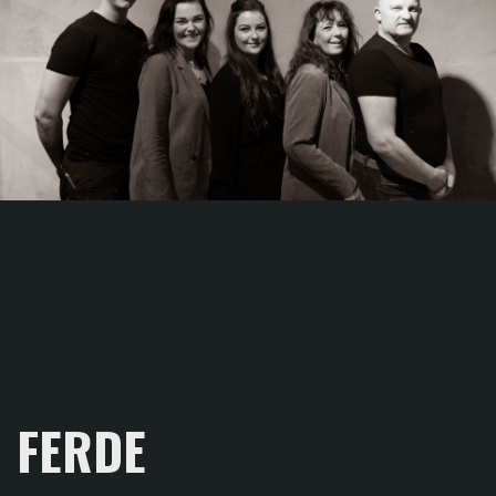
FERDE