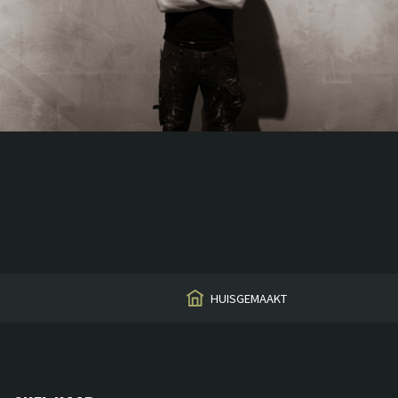
HUISGEMAAKT