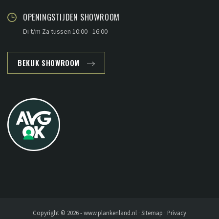
OPENINGSTIJDEN SHOWROOM
Di t/m Za tussen 10:00 - 16:00
BEKIJK SHOWROOM
Copyright © 2026 - www.plankenland.nl ·
Sitemap
·
Privacy