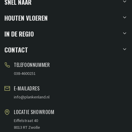
SNEL NAAR
HOUTEN VLOEREN
IN DE REGIO
CONTACT
TELEFOONNUMMER
038-4600251
E-MAILADRES
info@plankenland.nl
LOCATIE SHOWROOM
Eiffelstraat 40
8013 RT Zwolle