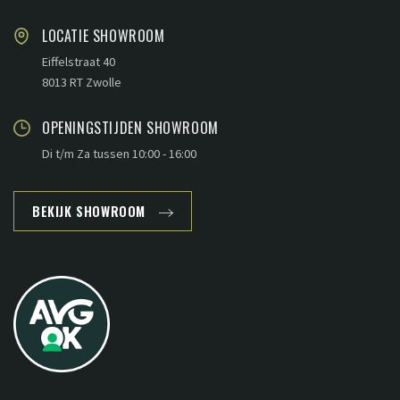
LOCATIE SHOWROOM
Eiffelstraat 40
8013 RT Zwolle
OPENINGSTIJDEN SHOWROOM
Di t/m Za tussen 10:00 - 16:00
BEKIJK SHOWROOM