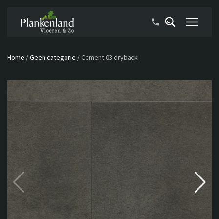
Home
/
Geen categorie
/
Cement 03 dryback