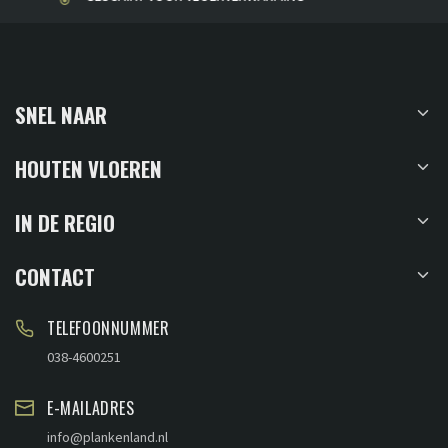
SNEL NAAR
HOUTEN VLOEREN
IN DE REGIO
CONTACT
TELEFOONNUMMER
038-4600251
E-MAILADRES
info@plankenland.nl