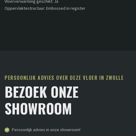
Vloerverwarming geschikt: Ja
Oppervlaktestructuur: Embossed in register
PERSOONLIJK ADVIES OVER DEZE VLOER IN ZWOLLE
BEZOEK ONZE
SHOWROOM
Persoonlijk advies in onze showroom!