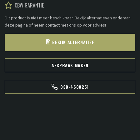
CBW GARANTIE
Dit product is niet meer beschikbaar. Bekijk alternatieven onderaan
deze pagina of neem contact met ons op voor advies!
BEKIJK ALTERNATIEF
AFSPRAAK MAKEN
038-4600251