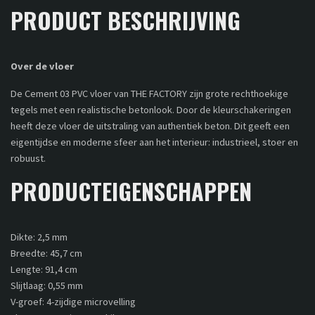
PRODUCT BESCHRIJVING
Over de vloer
De Cement 03 PVC vloer van THE FACTORY zijn grote rechthoekige
tegels met een realistische betonlook. Door de kleurschakeringen
heeft deze vloer de uitstraling van authentiek beton. Dit geeft een
eigentijdse en moderne sfeer aan het interieur: industrieel, stoer en
robuust.
PRODUCTEIGENSCHAPPEN
Dikte: 2,5 mm
Breedte: 45,7 cm
Lengte: 91,4 cm
Slijtlaag: 0,55 mm
V-groef: 4-zijdige microvelling