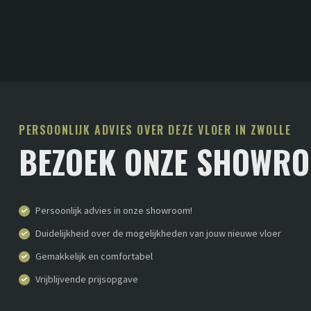
PERSOONLIJK ADVIES OVER DEZE VLOER IN ZWOLLE
BEZOEK ONZE SHOWR
Persoonlijk advies in onze showroom!
Duidelijkheid over de mogelijkheden van jouw nieuwe vloer
Gemakkelijk en comfortabel
Vrijblijvende prijsopgave