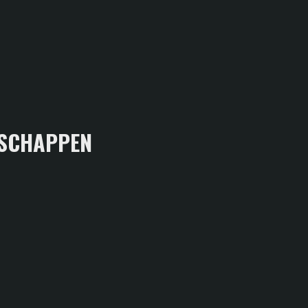
SCHAPPEN