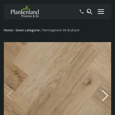
Home
/
Geen categorie
/
Herringbone 04 dryback