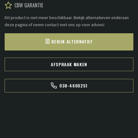
CBW GARANTIE
Dit product is niet meer beschikbaar. Bekijk alternatieven onderaan
deze pagina of neem contact met ons op voor advies!
BEKIJK ALTERNATIEF
AFSPRAAK MAKEN
038-4600251