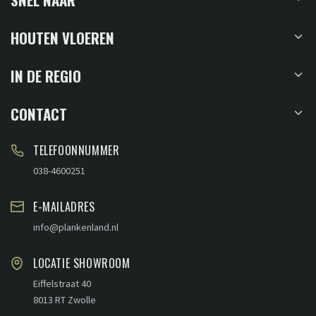
HOUTEN VLOEREN
IN DE REGIO
CONTACT
TELEFOONNUMMER
038-4600251
E-MAILADRES
info@plankenland.nl
LOCATIE SHOWROOM
Eiffelstraat 40
8013 RT Zwolle