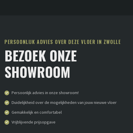
PERSOONLIJK ADVIES OVER DEZE VLOER IN ZWOLLE
BEZOEK ONZE
SHOWROOM
Persoonlijk advies in onze showroom!
Duidelijkheid over de mogelijkheden van jouw nieuwe vloer
Gemakkelijk en comfortabel
Vrijblijvende prijsopgave