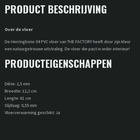
PRODUCT BESCHRIJVING
Over de vloer
De Herringbone 04 PVC vloer van THE FACTORY heeft door zijn kleur
een natuurgetrouwe uitstraling. De vloer die past in ieder interieur!
PRODUCTEIGENSCHAPPEN
Dikte: 2,5 mm
Breedte: 12,2 cm
Lengte: 61 cm
Slijtlaag: 0,55 mm
Vloerverwarming geschikt: Ja