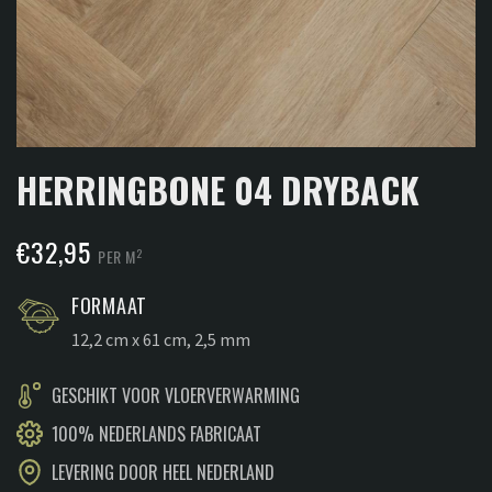
HERRINGBONE 04 DRYBACK
€
32,95
2
PER M
FORMAAT
12,2 cm x 61 cm, 2,5 mm
GESCHIKT VOOR VLOERVERWARMING
100% NEDERLANDS FABRICAAT
LEVERING DOOR HEEL NEDERLAND