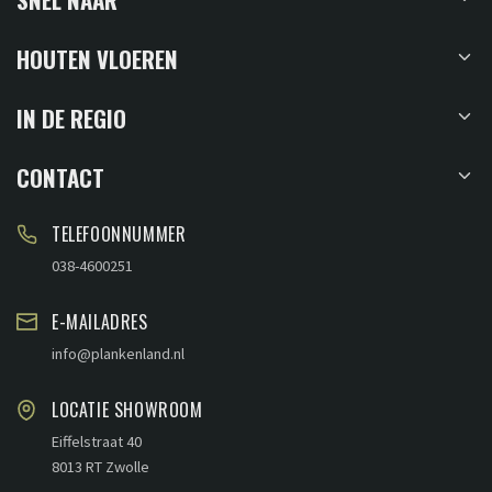
HOUTEN VLOEREN
IN DE REGIO
CONTACT
TELEFOONNUMMER
038-4600251
E-MAILADRES
info@plankenland.nl
LOCATIE SHOWROOM
Eiffelstraat 40
8013 RT Zwolle