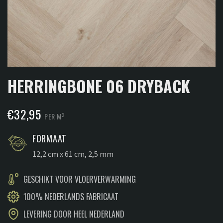
HERRINGBONE 06 DRYBACK
€
32,95
2
PER M
FORMAAT
12,2 cm x 61 cm, 2,5 mm
GESCHIKT VOOR VLOERVERWARMING
100% NEDERLANDS FABRICAAT
LEVERING DOOR HEEL NEDERLAND