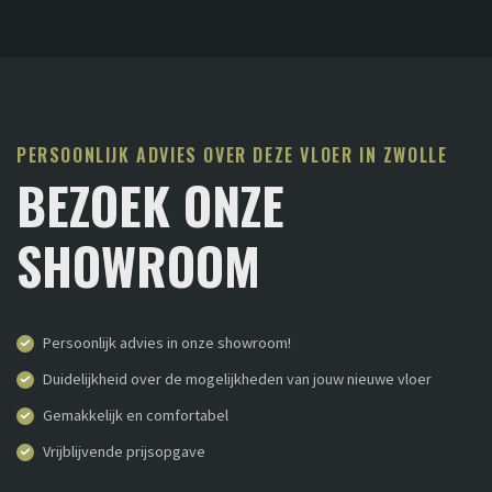
PERSOONLIJK ADVIES OVER DEZE VLOER IN ZWOLLE
BEZOEK ONZE
SHOWROOM
Persoonlijk advies in onze showroom!
Duidelijkheid over de mogelijkheden van jouw nieuwe vloer
Gemakkelijk en comfortabel
Vrijblijvende prijsopgave