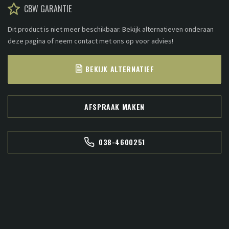
CBW GARANTIE
Dit product is niet meer beschikbaar. Bekijk alternatieven onderaan
deze pagina of neem contact met ons op voor advies!
BEKIJK ALTERNATIEF
AFSPRAAK MAKEN
038-4600251