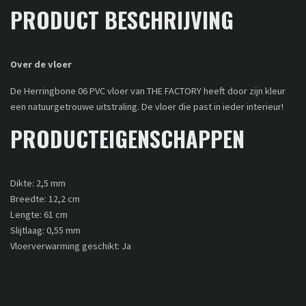
PRODUCT BESCHRIJVING
Over de vloer
De Herringbone 06 PVC vloer van THE FACTORY heeft door zijn kleur
een natuurgetrouwe uitstraling. De vloer die past in ieder interieur!
PRODUCTEIGENSCHAPPEN
Dikte: 2,5 mm
Breedte: 12,2 cm
Lengte: 61 cm
Slijtlaag: 0,55 mm
Vloerverwarming geschikt: Ja