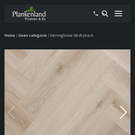
Home
/
Geen categorie
/
Herringbone 06 dryback