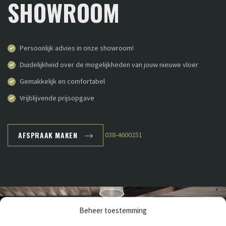
SHOWROOM
Persoonlijk advies in onze showroom!
Duidelijkheid over de mogelijkheden van jouw nieuwe vloer
Gemakkelijk en comfortabel
Vrijblijvende prijsopgave
AFSPRAAK MAKEN
038-4600251
Beheer toestemming