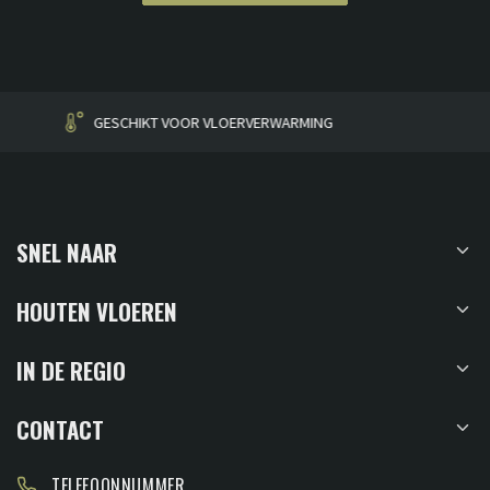
HUISGEMAAKT
SNEL NAAR
HOUTEN VLOEREN
IN DE REGIO
CONTACT
TELEFOONNUMMER