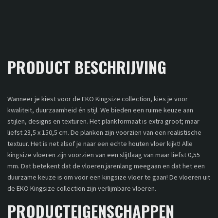
PRODUCT BESCHRIJVING
Wanneer je kiest voor de EKO Kingsize collection, kies je voor
kwaliteit, duurzaamheid én stijl. We bieden een ruime keuze aan
stijlen, designs en texturen. Het plankformaat is extra groot; maar
liefst 23,5 x 150,5 cm. De planken zijn voorzien van een realistische
textuur. Het is net alsof je naar een echte houten vloer kijkt! Alle
kingsize vloeren zijn voorzien van een slijtlaag van maar liefst 0,55
mm. Dat betekent dat de vloeren jarenlang meegaan en dat het een
duurzame keuze is om voor een kingsize vloer te gaan! De vloeren uit
de EKO Kingsize collection zijn verlijmbare vloeren.
PRODUCTEIGENSCHAPPEN