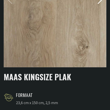
MAAS KINGSIZE PLAK
FORMAAT
23,6 cm x 150 cm, 2,5 mm