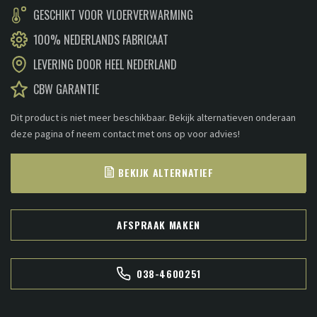
GESCHIKT VOOR VLOERVERWARMING
100% NEDERLANDS FABRICAAT
LEVERING DOOR HEEL NEDERLAND
CBW GARANTIE
Dit product is niet meer beschikbaar. Bekijk alternatieven onderaan
deze pagina of neem contact met ons op voor advies!
BEKIJK ALTERNATIEF
AFSPRAAK MAKEN
038-4600251