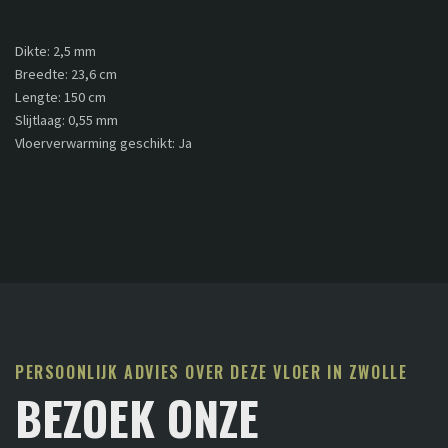
Dikte: 2,5 mm
Breedte: 23,6 cm
Lengte: 150 cm
Slijtlaag: 0,55 mm
Vloerverwarming geschikt: Ja
PERSOONLIJK ADVIES OVER DEZE VLOER IN ZWOLLE
BEZOEK ONZE