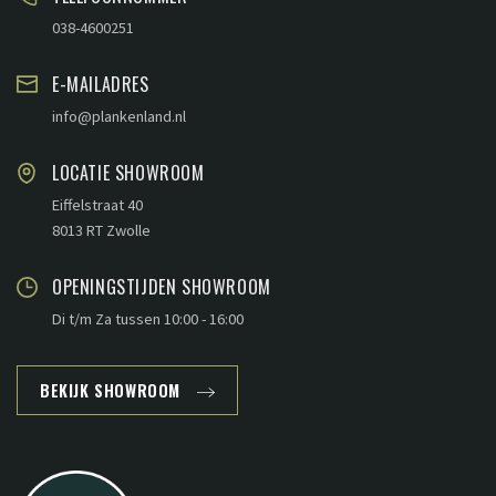
038-4600251
E-MAILADRES
info@plankenland.nl
LOCATIE SHOWROOM
Eiffelstraat 40
8013 RT Zwolle
OPENINGSTIJDEN SHOWROOM
Di t/m Za tussen 10:00 - 16:00
BEKIJK SHOWROOM