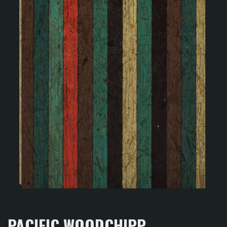
PACIFIC WOODCHIPP