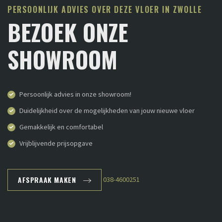
PERSOONLIJK ADVIES OVER DEZE VLOER IN ZWOLLE
BEZOEK ONZE
SHOWROOM
Persoonlijk advies in onze showroom!
Duidelijkheid over de mogelijkheden van jouw nieuwe vloer
Gemakkelijk en comfortabel
Vrijblijvende prijsopgave
AFSPRAAK MAKEN
038-4600251