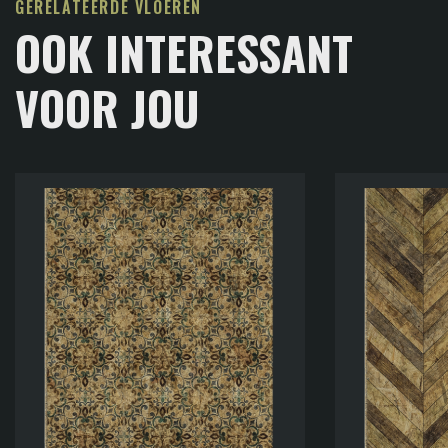
GERELATEERDE VLOEREN
OOK INTERESSANT
VOOR JOU