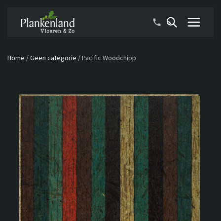
Home
/
Geen categorie
/
Pacific Woodchipp