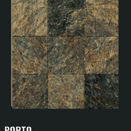
PORTO