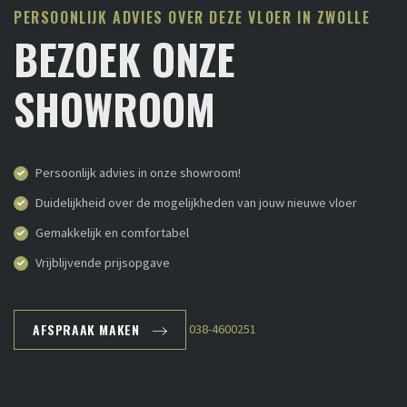
PERSOONLIJK ADVIES OVER DEZE VLOER IN ZWOLLE
BEZOEK ONZE
SHOWROOM
Persoonlijk advies in onze showroom!
Duidelijkheid over de mogelijkheden van jouw nieuwe vloer
Gemakkelijk en comfortabel
Vrijblijvende prijsopgave
AFSPRAAK MAKEN
038-4600251