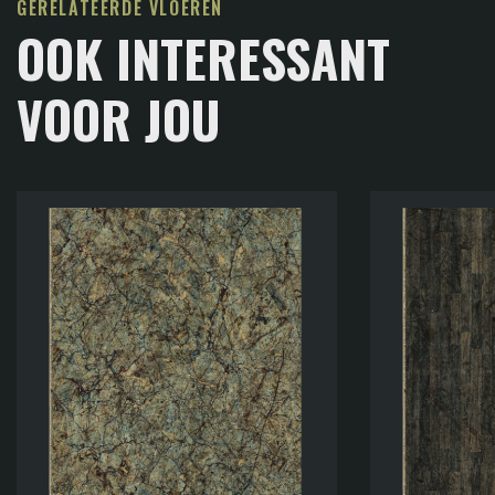
GERELATEERDE VLOEREN
OOK INTERESSANT
VOOR JOU