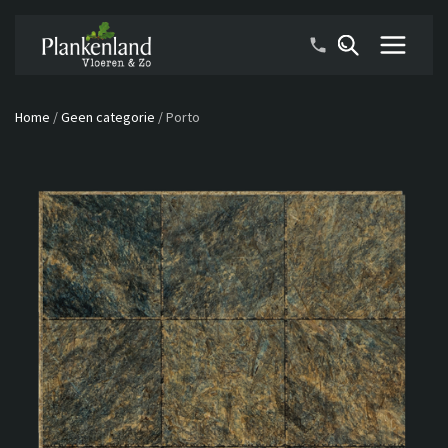
Home
/
Geen categorie
/
Porto