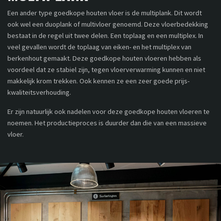
Een ander type goedkope houten vloer is de multiplank. Dit wordt
ook wel een duoplank of multivloer genoemd. Deze vloerbedekking
bestaat in de regel uit twee delen. Een toplaag en een multiplex. In
veel gevallen wordt de toplaag van eiken- en het multiplex van
berkenhout gemaakt. Deze goedkope houten vloeren hebben als
voordeel dat ze stabiel zijn, tegen vloerverwarming kunnen en niet
makkelijk krom trekken. Ook kennen ze een zeer goede prijs-
kwaliteitsverhouding.
Er zijn natuurlijk ook nadelen voor deze goedkope houten vloeren te
noemen. Het productieproces is duurder dan die van een massieve
vloer.