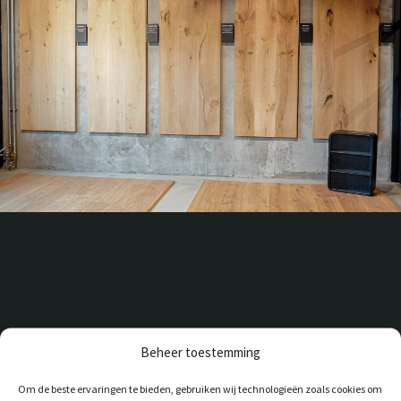
Beheer toestemming
Om de beste ervaringen te bieden, gebruiken wij technologieën zoals cookies om