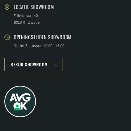
LOCATIE SHOWROOM
Eiffelstraat 40
8013 RT Zwolle
OPENINGSTIJDEN SHOWROOM
Di t/m Za tussen 10:00 - 16:00
BEKIJK SHOWROOM