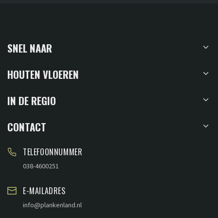
SNEL NAAR
HOUTEN VLOEREN
IN DE REGIO
CONTACT
TELEFOONNUMMER
038-4600251
E-MAILADRES
info@plankenland.nl