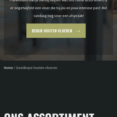
er ongetwijfeld een vloer die bij jou en jouw interieur past. Bel
vandaag nog voor een afspraak!
BEKIJK HOUTEN VLOEREN
Home
/
Goedkope houten vloeren