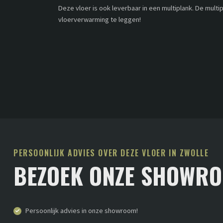
Deze vloer is ook leverbaar in een multiplank. De multi
vloerverwarming te leggen!
PERSOONLIJK ADVIES OVER DEZE VLOER IN ZWOLLE
BEZOEK ONZE SHOWR
Persoonlijk advies in onze showroom!