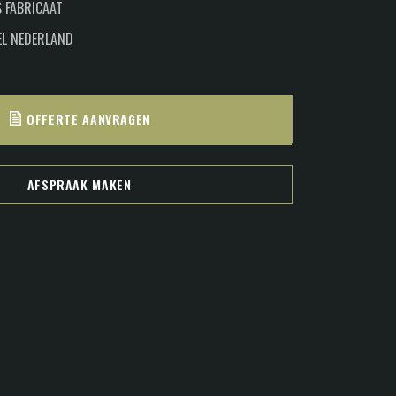
 FABRICAAT
EL NEDERLAND
OFFERTE AANVRAGEN
AFSPRAAK MAKEN