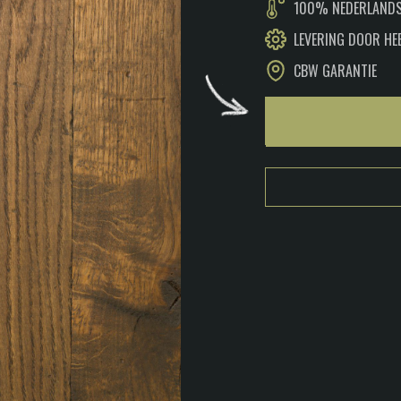
100% NEDERLANDS
LEVERING DOOR HE
CBW GARANTIE