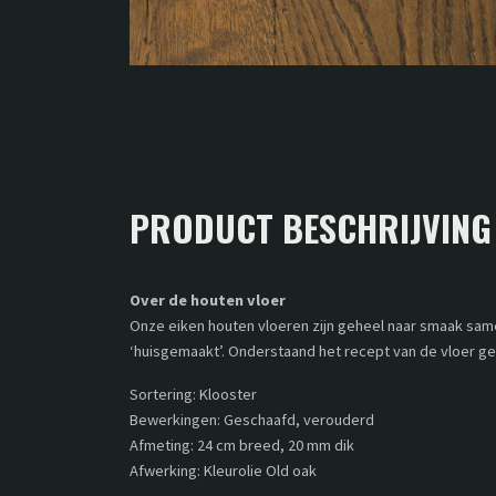
PRODUCT BESCHRIJVING
Over de houten vloer
Onze eiken houten vloeren zijn geheel naar smaak samen
‘huisgemaakt’. Onderstaand het recept van de vloer g
Sortering: Klooster
Bewerkingen: Geschaafd, verouderd
Afmeting: 24 cm breed, 20 mm dik
Afwerking: Kleurolie Old oak