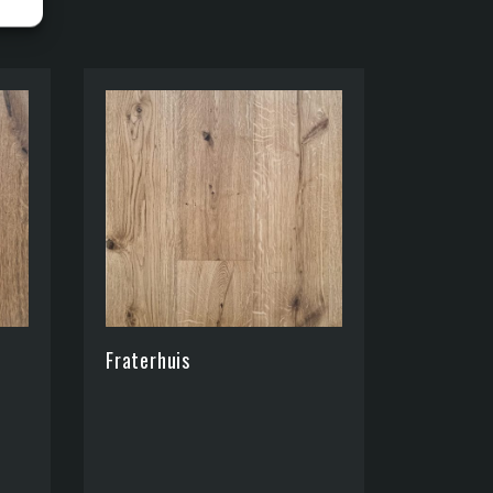
Fraterhuis