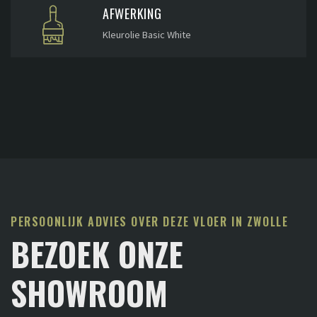
AFWERKING
Kleurolie Basic White
PERSOONLIJK ADVIES OVER DEZE VLOER IN ZWOLLE
BEZOEK ONZE
SHOWROOM