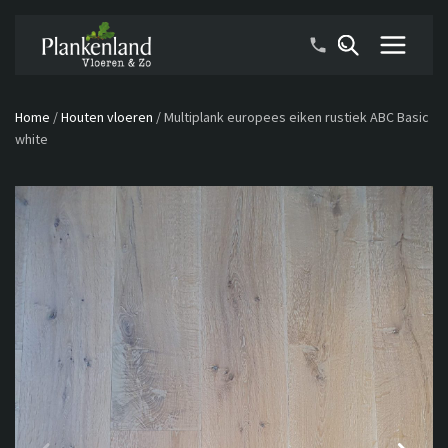
Home
/
Houten vloeren
/
Multiplank europees eiken rustiek ABC Basic
white