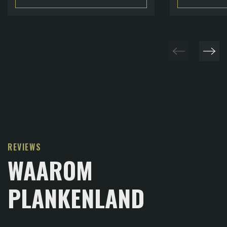
REVIEWS
WAAROM
PLANKENLAND