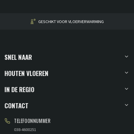
GESCHIKT VOOR VLOERVERWARMING
SNEL NAAR
HOUTEN VLOEREN
IN DE REGIO
CONTACT
TELEFOONNUMMER
038-4600251