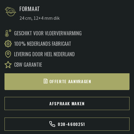
FORMAAT
24 cm, 12+4 mm dik
GESCHIKT VOOR VLOERVERWARMING
100% NEDERLANDS FABRICAAT
LEVERING DOOR HEEL NEDERLAND
CBW GARANTIE
OFFERTE AANVRAGEN
AFSPRAAK MAKEN
038-4600251