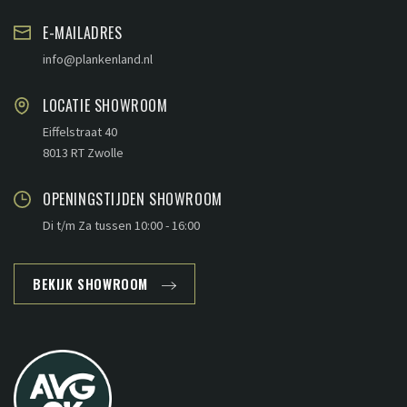
E-MAILADRES
info@plankenland.nl
LOCATIE SHOWROOM
Eiffelstraat 40
8013 RT Zwolle
OPENINGSTIJDEN SHOWROOM
Di t/m Za tussen 10:00 - 16:00
BEKIJK SHOWROOM