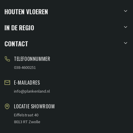
HOUTEN VLOEREN
IN DE REGIO
CONTACT
TELEFOONNUMMER
038-4600251
E-MAILADRES
info@plankenland.nl
LOCATIE SHOWROOM
Eiffelstraat 40
8013 RT Zwolle