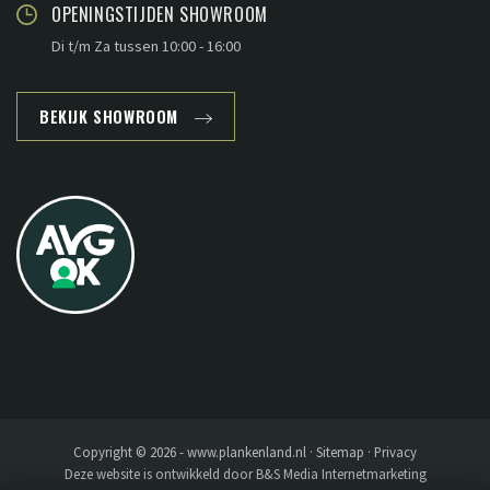
OPENINGSTIJDEN SHOWROOM
Di t/m Za tussen 10:00 - 16:00
BEKIJK SHOWROOM
Copyright © 2026 - www.plankenland.nl ·
Sitemap
·
Privacy
Deze website is ontwikkeld door
B&S Media Internetmarketing