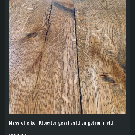
Massief eiken Klooster geschaafd en getrommeld