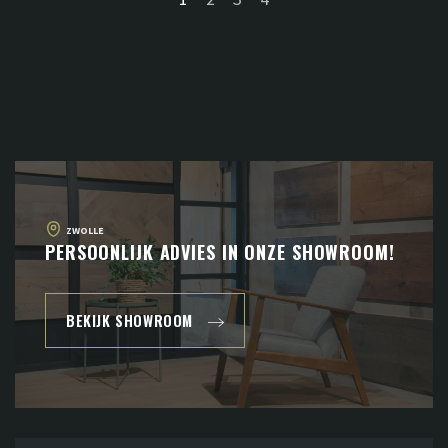
ZWOLLE
PERSOONLIJK ADVIES IN ONZE SHOWROOM!
BEKIJK SHOWROOM