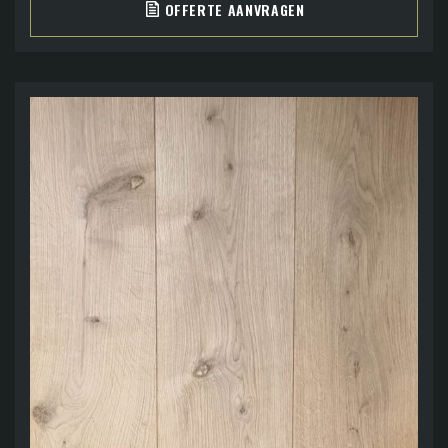
OFFERTE AANVRAGEN