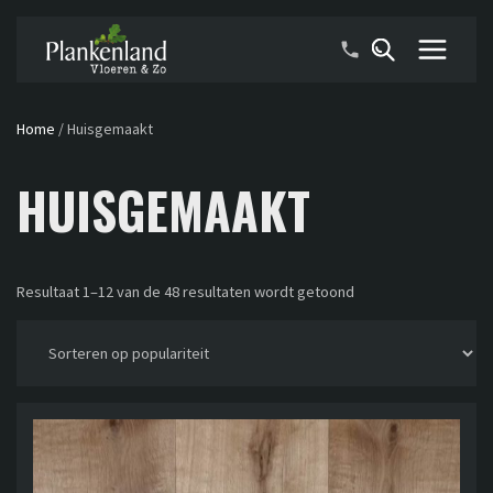
Home
/
Huisgemaakt
HUISGEMAAKT
Resultaat 1–12 van de 48 resultaten wordt getoond