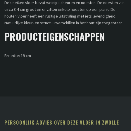
Deze eiken vloer bevat weinig scheuren en noesten. De noesten zijn
circa 3-4 cm groot en er zitten enkele noesten op een plank. De
houten vloer heeft een rustige uitstraling met iets levendigheid.
Natuurlijke kleur- en structuurverschillen in het hout zijn toegestaan.
PRODUCTEIGENSCHAPPEN
Breedte: 19 cm
PERSOONLIJK ADVIES OVER DEZE VLOER IN ZWOLLE