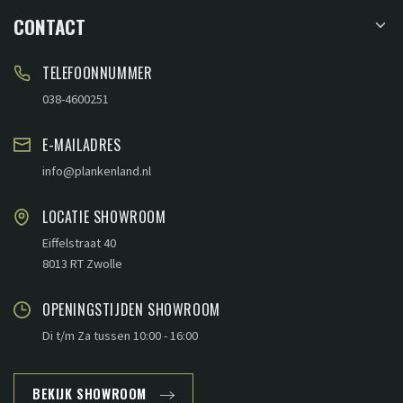
CONTACT
TELEFOONNUMMER
038-4600251
E-MAILADRES
info@plankenland.nl
LOCATIE SHOWROOM
Eiffelstraat 40
8013 RT Zwolle
OPENINGSTIJDEN SHOWROOM
Di t/m Za tussen 10:00 - 16:00
BEKIJK SHOWROOM