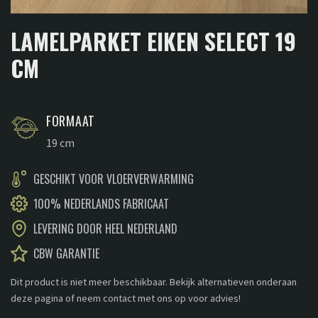
LAMELPARKET EIKEN SELECT 19
CM
FORMAAT
19 cm
GESCHIKT VOOR VLOERVERWARMING
100% NEDERLANDS FABRICAAT
LEVERING DOOR HEEL NEDERLAND
CBW GARANTIE
Dit product is niet meer beschikbaar. Bekijk alternatieven onderaan
deze pagina of neem contact met ons op voor advies!