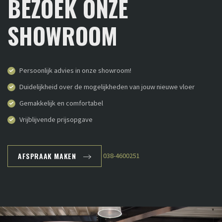
BEZOEK ONZE
SHOWROOM
Persoonlijk advies in onze showroom!
Duidelijkheid over de mogelijkheden van jouw nieuwe vloer
Gemakkelijk en comfortabel
Vrijblijvende prijsopgave
AFSPRAAK MAKEN
038-4600251