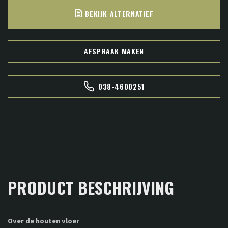
BEKIJK ALTERNATIEF
AFSPRAAK MAKEN
038-4600251
PRODUCT BESCHRIJVING
Over de houten vloer