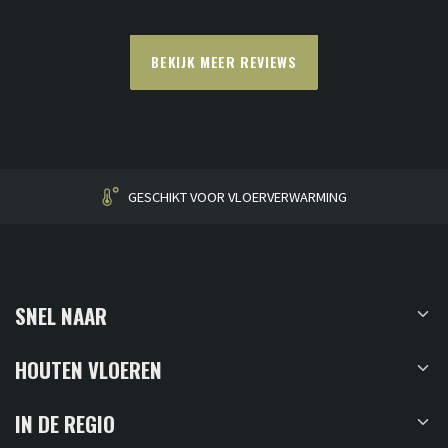
BEKIJK MEER REVIEWS
HUISGEMAAKT
SNEL NAAR
HOUTEN VLOEREN
IN DE REGIO