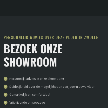
PERSOONLIJK ADVIES OVER DEZE VLOER IN ZWOLLE
BEZOEK ONZE
SHOWROOM
Persoonlijk advies in onze showroom!
Duidelijkheid over de mogelijkheden van jouw nieuwe vloer
Gemakkelijk en comfortabel
Vrijblijvende prijsopgave