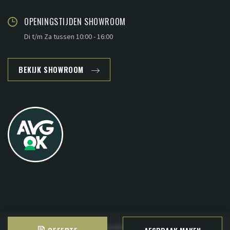
OPENINGSTIJDEN SHOWROOM
Di t/m Za tussen 10:00 - 16:00
BEKIJK SHOWROOM
Copyright © 2026 - www.plankenland.nl ·
Sitemap
·
Privacy