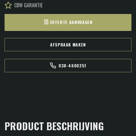
CBW GARANTIE
OFFERTE AANVRAGEN
AFSPRAAK MAKEN
038-4600251
PRODUCT BESCHRIJVING