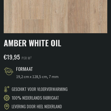
AMBER WHITE OIL
€
19,95
2
PER M
FORMAAT
19,2 cm x 128,5 cm, 7 mm
GESCHIKT VOOR VLOERVERWARMING
100% NEDERLANDS FABRICAAT
LEVERING DOOR HEEL NEDERLAND