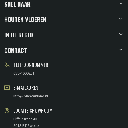
SNEL NAAR
HOUTEN VLOEREN
IN DE REGIO
CONTACT
TELEFOONNUMMER
038-4600251
E-MAILADRES
info@plankenland.nl
LOCATIE SHOWROOM
Eiffelstraat 40
8013 RT Zwolle