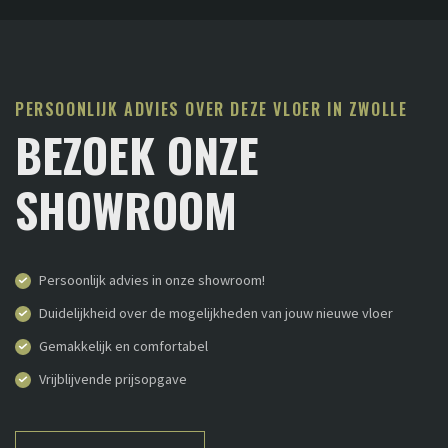
PERSOONLIJK ADVIES OVER DEZE VLOER IN ZWOLLE
BEZOEK ONZE
SHOWROOM
Persoonlijk advies in onze showroom!
Duidelijkheid over de mogelijkheden van jouw nieuwe vloer
Gemakkelijk en comfortabel
Vrijblijvende prijsopgave