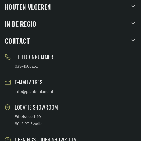
HOUTEN VLOEREN
IN DE REGIO
CONTACT
TELEFOONNUMMER
038-4600251
E-MAILADRES
info@plankenland.nl
LOCATIE SHOWROOM
Eiffelstraat 40
8013 RT Zwolle
OPENINGSTIJDEN SHOWROOM