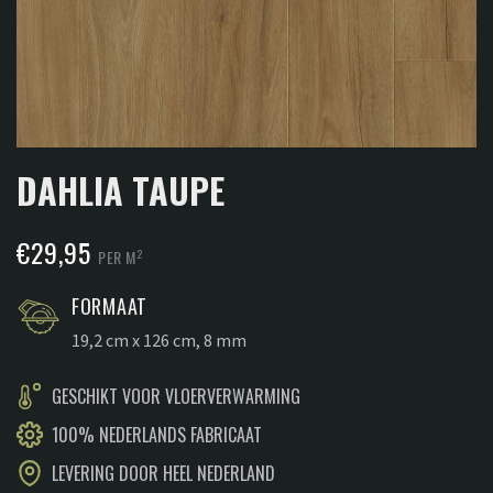
DAHLIA TAUPE
€
29,95
2
PER M
FORMAAT
19,2 cm x 126 cm, 8 mm
GESCHIKT VOOR VLOERVERWARMING
100% NEDERLANDS FABRICAAT
LEVERING DOOR HEEL NEDERLAND