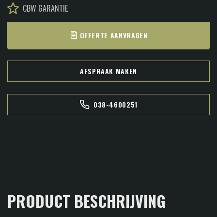
CBW GARANTIE
OFFERTE AANVRAGEN
AFSPRAAK MAKEN
038-4600251
PRODUCT BESCHRIJVING