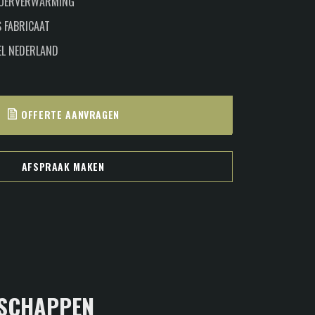
LOERVERWARMING
 FABRICAAT
EL NEDERLAND
OFFERTE AANVRAGEN
AFSPRAAK MAKEN
SCHAPPEN