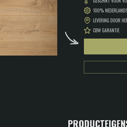
GESCHIKT VOOR V
100% NEDERLANDS
LEVERING DOOR HE
CBW GARANTIE
PRODUCTEIGEN