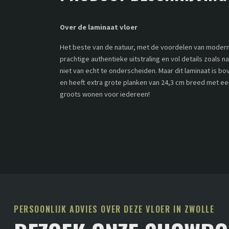
Over de laminaat vloer
Het beste van de natuur, met de voordelen van modern
prachtige authentieke uitstraling en vol details zoals
niet van echt te onderscheiden. Maar dit laminaat is bov
en heeft extra grote planken van 24,3 cm breed met een
groots wonen voor iedereen!
PERSOONLIJK ADVIES OVER DEZE VLOER IN ZWOLLE