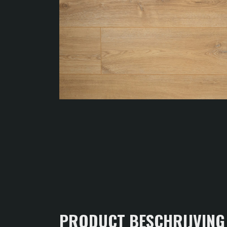
PRODUCT BESCHRIJVING