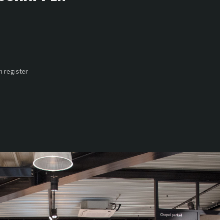
 register