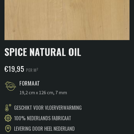
SPICE NATURAL OIL
€
19,95
2
PER M
FORMAAT
19,2 cm x 126 cm, 7 mm
GESCHIKT VOOR VLOERVERWARMING
100% NEDERLANDS FABRICAAT
LEVERING DOOR HEEL NEDERLAND