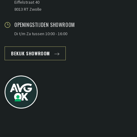
Eiffelstraat 40
8013 RT Zwolle
OPENINGSTIJDEN SHOWROOM
Di t/m Za tussen 10:00 - 16:00
BEKIJK SHOWROOM