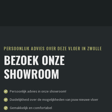
PERSOONLIJK ADVIES OVER DEZE VLOER IN ZWOLLE
BEZOEK ONZE
SHOWROOM
Persoonlijk advies in onze showroom!
Duidelijkheid over de mogelijkheden van jouw nieuwe vloer
Gemakkelijk en comfortabel