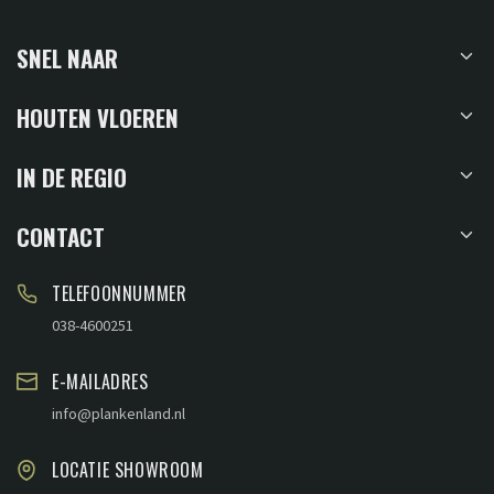
SNEL NAAR
HOUTEN VLOEREN
IN DE REGIO
CONTACT
TELEFOONNUMMER
038-4600251
E-MAILADRES
info@plankenland.nl
LOCATIE SHOWROOM