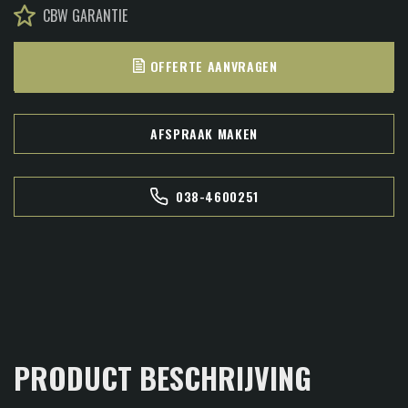
CBW GARANTIE
OFFERTE AANVRAGEN
AFSPRAAK MAKEN
038-4600251
PRODUCT BESCHRIJVING