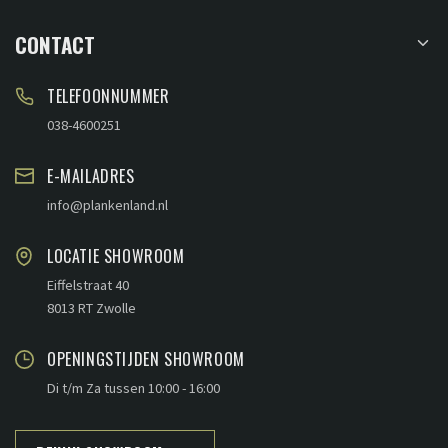
CONTACT
TELEFOONNUMMER
038-4600251
E-MAILADRES
info@plankenland.nl
LOCATIE SHOWROOM
Eiffelstraat 40
8013 RT Zwolle
OPENINGSTIJDEN SHOWROOM
Di t/m Za tussen 10:00 - 16:00