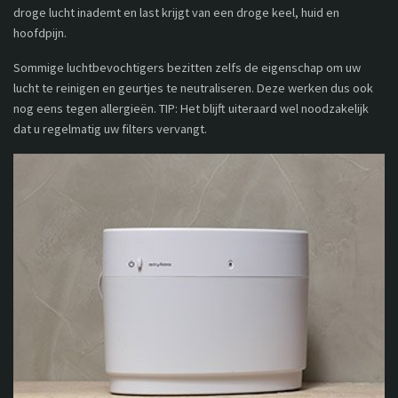
droge lucht inademt en last krijgt van een droge keel, huid en
hoofdpijn.
Sommige luchtbevochtigers bezitten zelfs de eigenschap om uw
lucht te reinigen en geurtjes te neutraliseren. Deze werken dus ook
nog eens tegen allergieën. TIP: Het blijft uiteraard wel noodzakelijk
dat u regelmatig uw filters vervangt.