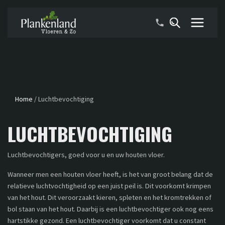
Home
/
Luchtbevochtiging
LUCHTBEVOCHTIGING
Luchtbevochtigers, goed voor u en uw houten vloer.
Wanneer men een houten vloer heeft, is het van groot belang dat de
relatieve luchtvochtigheid op een juist peil is. Dit voorkomt krimpen
van het hout. Dit veroorzaakt kieren, spleten en het kromtrekken of
bol staan van het hout. Daarbij is een luchtbevochtiger ook nog eens
hartstikke gezond. Een luchtbevochtiger voorkomt dat u constant