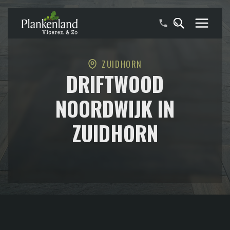
ZUIDHORN
DRIFTWOOD
NOORDWIJK IN
ZUIDHORN