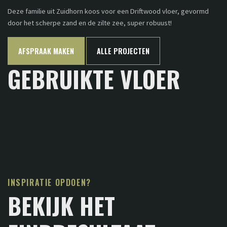
Deze familie uit Zuidhorn koos voor een Driftwood vloer, gevormd
door het scherpe zand en de zilte zee, super robuust!
AFSPRAAK MAKEN
ALLE PROJECTEN
GEBRUIKTE VLOER
INSPIRATIE OPDOEN?
BEKIJK HET