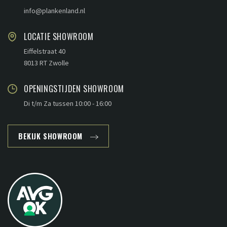
info@plankenland.nl
LOCATIE SHOWROOM
Eiffelstraat 40
8013 RT Zwolle
OPENINGSTIJDEN SHOWROOM
Di t/m Za tussen 10:00 - 16:00
BEKIJK SHOWROOM