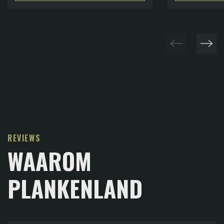
REVIEWS
WAAROM
PLANKENLAND