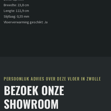
Breedte: 23,8 cm
Lengte: 122,9 cm
Slijtlaag: 0,55 mm
Vloerverwarming geschikt: Ja
PERSOONLIJK ADVIES OVER DEZE VLOER IN ZWOLLE
BEZOEK ONZE
SHOWROOM