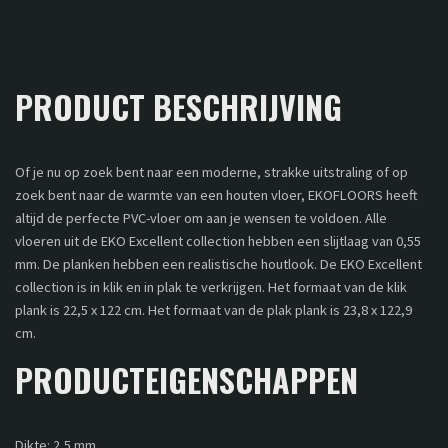
PRODUCT BESCHRIJVING
Of je nu op zoek bent naar een moderne, strakke uitstraling of op
zoek bent naar de warmte van een houten vloer, EKOFLOORS heeft
altijd de perfecte PVC-vloer om aan je wensen te voldoen. Alle
vloeren uit de EKO Excellent collection hebben een slijtlaag van 0,55
mm. De planken hebben een realistische houtlook. De EKO Excellent
collection is in klik en in plak te verkrijgen. Het formaat van de klik
plank is 22,5 x 122 cm. Het formaat van de plak plank is 23,8 x 122,9
cm.
PRODUCTEIGENSCHAPPEN
Dikte: 2,5 mm