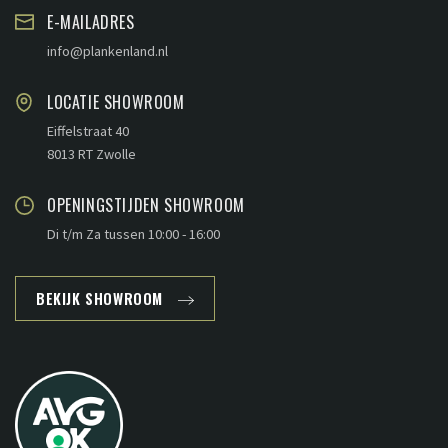
E-MAILADRES
info@plankenland.nl
LOCATIE SHOWROOM
Eiffelstraat 40
8013 RT Zwolle
OPENINGSTIJDEN SHOWROOM
Di t/m Za tussen 10:00 - 16:00
BEKIJK SHOWROOM