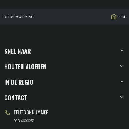
HUISGEMAAKT
SNEL NAAR
HOUTEN VLOEREN
IN DE REGIO
CONTACT
TELEFOONNUMMER
038-4600251