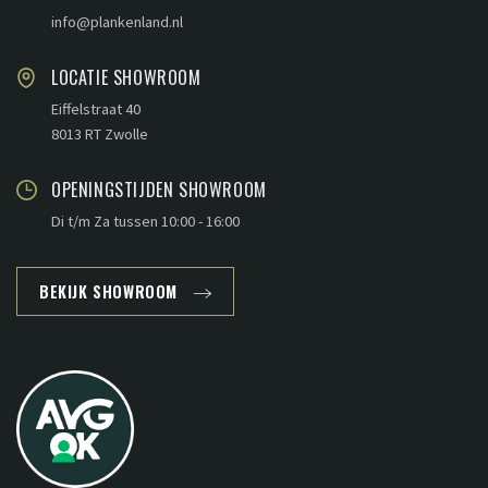
info@plankenland.nl
LOCATIE SHOWROOM
Eiffelstraat 40
8013 RT Zwolle
OPENINGSTIJDEN SHOWROOM
Di t/m Za tussen 10:00 - 16:00
BEKIJK SHOWROOM