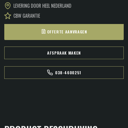
LEVERING DOOR HEEL NEDERLAND
CBW GARANTIE
OFFERTE AANVRAGEN
AFSPRAAK MAKEN
038-4600251