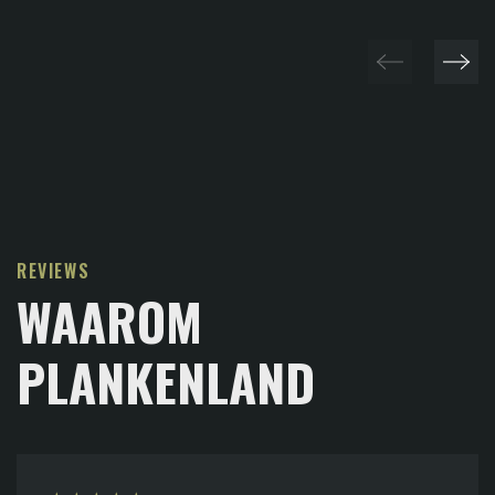
REVIEWS
WAAROM
PLANKENLAND