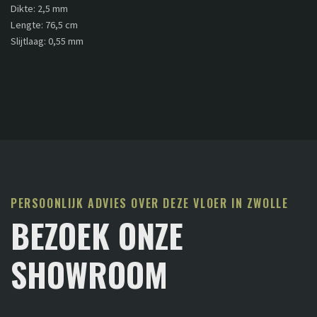
Dikte: 2,5 mm
Lengte: 76,5 cm
Slijtlaag: 0,55 mm
PERSOONLIJK ADVIES OVER DEZE VLOER IN ZWOLLE
BEZOEK ONZE
SHOWROOM