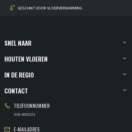
HUISGEMAAKT
SNEL NAAR
HOUTEN VLOEREN
IN DE REGIO
CONTACT
TELEFOONNUMMER
038-4600251
E-MAILADRES