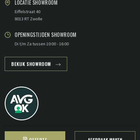
LOCATIE SHOWROOM
Eiffelstraat 40
8013 RT Zwolle
OPENINGSTIJDEN SHOWROOM
Di t/m Za tussen 10:00 - 16:00
BEKIJK SHOWROOM
OFFERTE
AFSPRAAK MAKEN