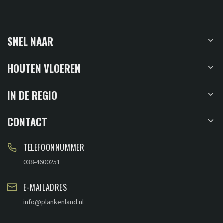
SNEL NAAR
HOUTEN VLOEREN
IN DE REGIO
CONTACT
TELEFOONNUMMER
038-4600251
E-MAILADRES
info@plankenland.nl