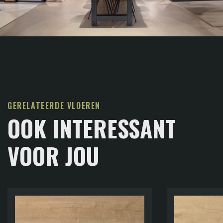
GERELATEERDE VLOEREN
OOK INTERESSANT
VOOR JOU