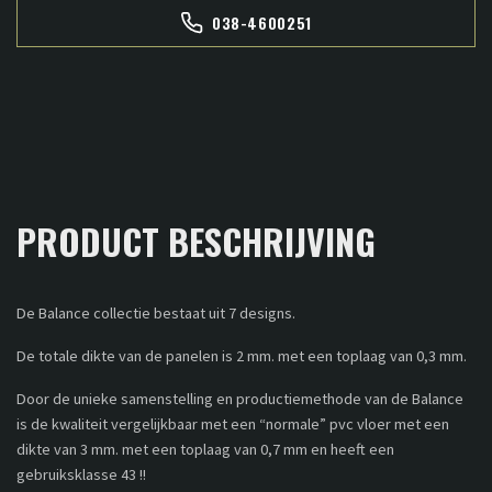
038-4600251
PRODUCT BESCHRIJVING
De Balance collectie bestaat uit 7 designs.
De totale dikte van de panelen is 2 mm. met een toplaag van 0,3 mm.
Door de unieke samenstelling en productiemethode van de Balance
is de kwaliteit vergelijkbaar met een “normale” pvc vloer met een
dikte van 3 mm. met een toplaag van 0,7 mm en heeft een
gebruiksklasse 43 !!