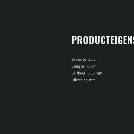
PRODUCTEIGEN
Breedte: 15 cm
Lengte: 75 cm
Slijtlaag: 0,55 mm
Dikte: 2,5 mm