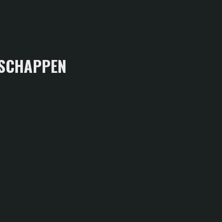
SCHAPPEN