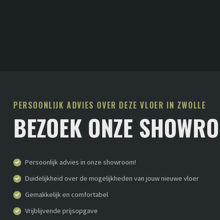
PERSOONLIJK ADVIES OVER DEZE VLOER IN ZWOLLE
BEZOEK ONZE SHOWR
Persoonlijk advies in onze showroom!
Duidelijkheid over de mogelijkheden van jouw nieuwe vloer
Gemakkelijk en comfortabel
Vrijblijvende prijsopgave