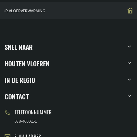
HUISGEMAAKT
SNEL NAAR
HOUTEN VLOEREN
IN DE REGIO
CONTACT
TELEFOONNUMMER
038-4600251
E-MAILADRES