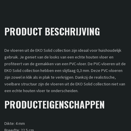
PRODUCT BESCHRIJVING
De vloeren uit de EKO Solid collection zijn ideaal voor huishoudelijk
gebruik. Je geniet van de looks van een echte houten vloer en
profiteert van de gemakken van een PVC-vloer. De PVC-vloeren uit de
EKO Solid collection hebben een slijtlaag 0,3 mm. Deze PVC-vloeren
zijn zowel in klik als in plak te verkrijgen. Dankzij de realistische,
voelbare structuur zijn de vloeren uit de EKO Solid collection niet van
een echte houten vloer te onderscheiden.
PRODUCTEIGENSCHAPPEN
Dikte: 4 mm
Breedte: 22.5 cm