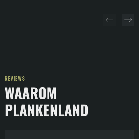
REVIEWS
WAAROM
PLANKENLAND