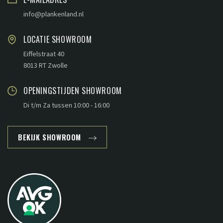
info@plankenland.nl
LOCATIE SHOWROOM
Eiffelstraat 40
8013 RT Zwolle
OPENINGSTIJDEN SHOWROOM
Di t/m Za tussen 10:00 - 16:00
BEKIJK SHOWROOM