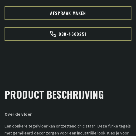
AFSPRAAK MAKEN
038-4600251
PRODUCT BESCHRIJVING
Over de vloer
Een donkere tegelvloer kan ontzettend chic staan. Deze flinke tegels
met gemêleerd decor zorgen voor een industriële look. Kies je voor