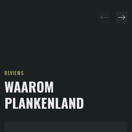
REVIEWS
WAAROM
PLANKENLAND