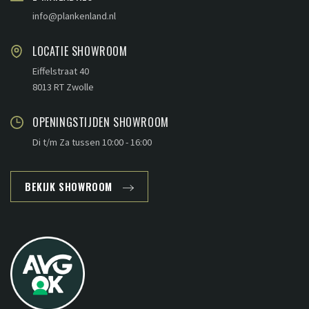
info@plankenland.nl
LOCATIE SHOWROOM
Eiffelstraat 40
8013 RT Zwolle
OPENINGSTIJDEN SHOWROOM
Di t/m Za tussen 10:00 - 16:00
BEKIJK SHOWROOM