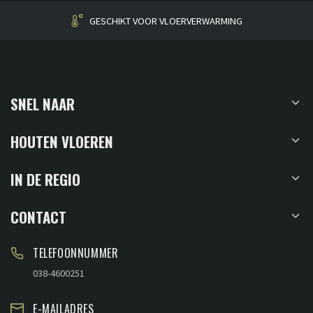
HUISGEMAAKT
SNEL NAAR
HOUTEN VLOEREN
IN DE REGIO
CONTACT
TELEFOONNUMMER
038-4600251
E-MAILADRES