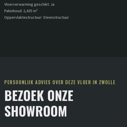
Vloerverwarming geschikt: Ja
Pakinhoud: 2,435 m²
Oppervlaktestructuur: Steenstructuur
PERSOONLIJK ADVIES OVER DEZE VLOER IN ZWOLLE
BEZOEK ONZE
SHOWROOM