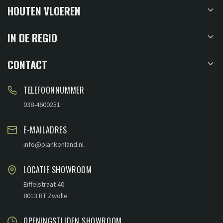
HOUTEN VLOEREN
IN DE REGIO
CONTACT
TELEFOONNUMMER
038-4600251
E-MAILADRES
info@plankenland.nl
LOCATIE SHOWROOM
Eiffelstraat 40
8013 RT Zwolle
OPENINGSTIJDEN SHOWROOM