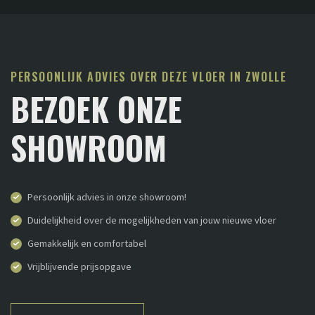
PERSOONLIJK ADVIES OVER DEZE VLOER IN ZWOLLE
BEZOEK ONZE
SHOWROOM
Persoonlijk advies in onze showroom!
Duidelijkheid over de mogelijkheden van jouw nieuwe vloer
Gemakkelijk en comfortabel
Vrijblijvende prijsopgave