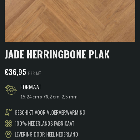
JADE HERRINGBONE PLAK
€
36,95
2
PER M
FORMAAT
15,24 cm x 76,2 cm, 2,5 mm
GESCHIKT VOOR VLOERVERWARMING
100% NEDERLANDS FABRICAAT
LEVERING DOOR HEEL NEDERLAND