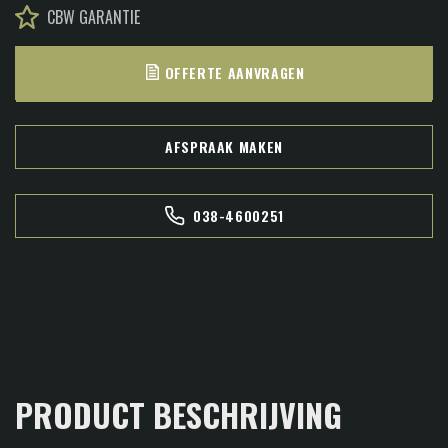
CBW GARANTIE
OFFERTE AANVRAGEN
AFSPRAAK MAKEN
038-4600251
PRODUCT BESCHRIJVING