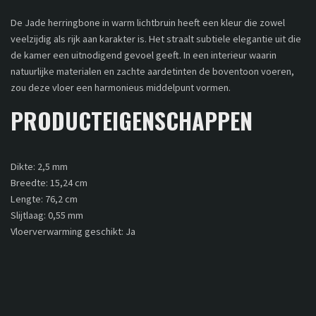
De Jade herringbone in warm lichtbruin heeft een kleur die zowel
veelzijdig als rijk aan karakter is. Het straalt subtiele elegantie uit die
de kamer een uitnodigend gevoel geeft. In een interieur waarin
natuurlijke materialen en zachte aardetinten de boventoon voeren,
zou deze vloer een harmonieus middelpunt vormen.
PRODUCTEIGENSCHAPPEN
Dikte: 2,5 mm
Breedte: 15,24 cm
Lengte: 76,2 cm
Slijtlaag: 0,55 mm
Vloerverwarming geschikt: Ja