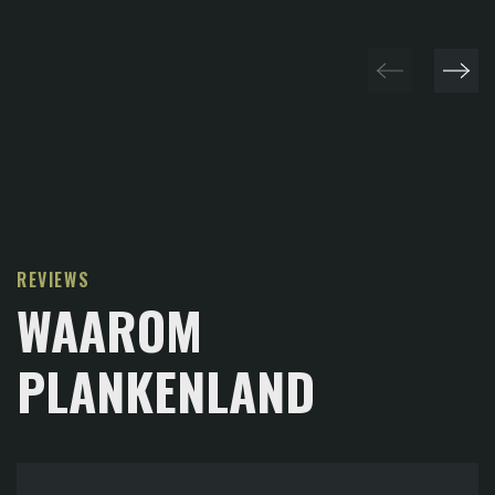
REVIEWS
WAAROM
PLANKENLAND