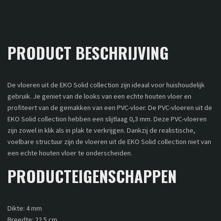
PRODUCT BESCHRIJVING
De vloeren uit de EKO Solid collection zijn ideaal voor huishoudelijk
gebruik. Je geniet van de looks van een echte houten vloer en
profiteert van de gemakken van een PVC-vloer. De PVC-vloeren uit de
EKO Solid collection hebben een slijtlaag 0,3 mm. Deze PVC-vloeren
zijn zowel in klik als in plak te verkrijgen. Dankzij de realistische,
voelbare structuur zijn de vloeren uit de EKO Solid collection niet van
een echte houten vloer te onderscheiden.
PRODUCTEIGENSCHAPPEN
Dikte: 4 mm
Breedte: 22.5 cm