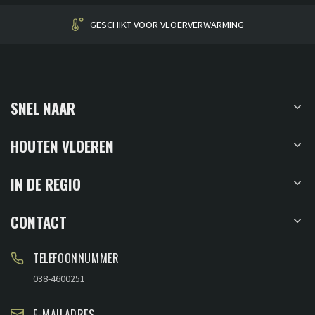
GESCHIKT VOOR VLOERVERWARMING
SNEL NAAR
HOUTEN VLOEREN
IN DE REGIO
CONTACT
TELEFOONNUMMER
038-4600251
E-MAILADRES