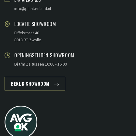
info@plankenland.nl
LOCATIE SHOWROOM
Eiffelstraat 40
8013 RT Zwolle
OPENINGSTIJDEN SHOWROOM
Di t/m Za tussen 10:00 - 16:00
BEKIJK SHOWROOM