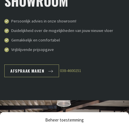
SHOWROOM
Persoonlijk advies in onze showroom!
Duidelijkheid over de mogelijkheden van jouw nieuwe vloer
Gemakkelijk en comfortabel
Vrijblijvende prijsopgave
AFSPRAAK MAKEN
038-4600251
Beheer toestemming