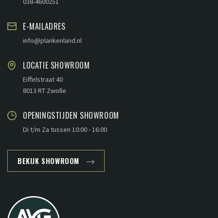
038-4600251
E-MAILADRES
info@plankenland.nl
LOCATIE SHOWROOM
Eiffelstraat 40
8013 RT Zwolle
OPENINGSTIJDEN SHOWROOM
Di t/m Za tussen 10:00 - 16:00
BEKIJK SHOWROOM