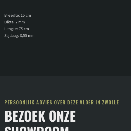
Breedte: 15 cm
Dikte: 7 mm
Lengte: 75 cm
Slijtlaag: 0,55 mm
PERSOONLIJK ADVIES OVER DEZE VLOER IN ZWOLLE
BEZOEK ONZE