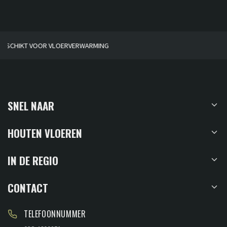
HUISGEMAAKT
SNEL NAAR
HOUTEN VLOEREN
IN DE REGIO
CONTACT
TELEFOONNUMMER