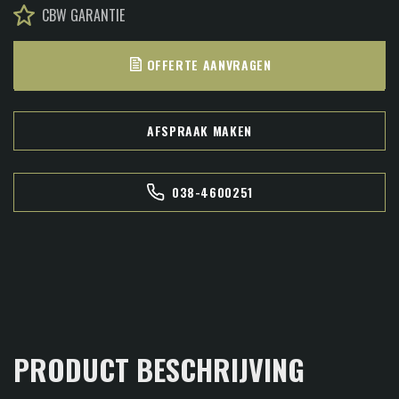
CBW GARANTIE
OFFERTE AANVRAGEN
AFSPRAAK MAKEN
038-4600251
PRODUCT BESCHRIJVING