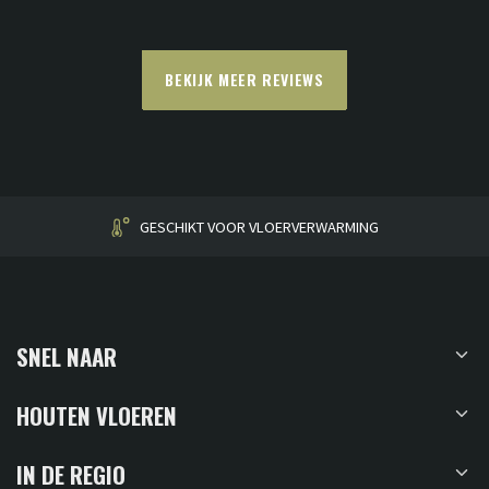
BEKIJK MEER REVIEWS
HUISGEMAAKT
SNEL NAAR
HOUTEN VLOEREN
IN DE REGIO