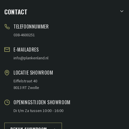
CONTACT
TELEFOONNUMMER
038-4600251
E-MAILADRES
info@plankenland.nl
LOCATIE SHOWROOM
Eiffelstraat 40
8013 RT Zwolle
OPENINGSTIJDEN SHOWROOM
Di t/m Za tussen 10:00 - 16:00