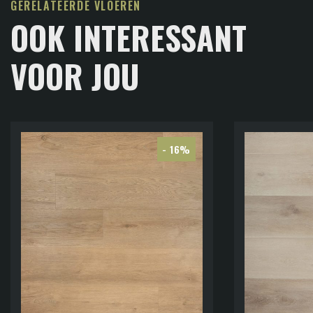
GERELATEERDE VLOEREN
OOK INTERESSANT
VOOR JOU
- 16%