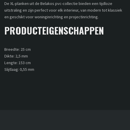
De XL-planken uit de Belakos pvc-collectie bieden een tijdloze
uitstraling en zijn perfect voor elk interieur, van modern tot klassiek
en geschikt voor woninginrichting en projectinrichting.
PRODUCTEIGENSCHAPPEN
Breedte: 25 cm
Dikte: 2,5 mm
Lengte: 153 cm
Slijtlaag: 0,55 mm