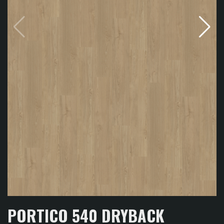
PORTICO 540 DRYBACK