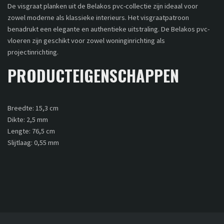
De visgraat planken uit de Belakos pvc-collectie zijn ideaal voor
zowel moderne als klassieke interieurs. Het visgraatpatroon
benadrukt een elegante en authentieke uitstraling. De Belakos pvc-
vloeren zijn geschikt voor zowel woninginrichting als
projectinrichting.
PRODUCTEIGENSCHAPPEN
Breedte: 15,3 cm
Dikte: 2,5 mm
Lengte: 76,5 cm
Slijtlaag: 0,55 mm