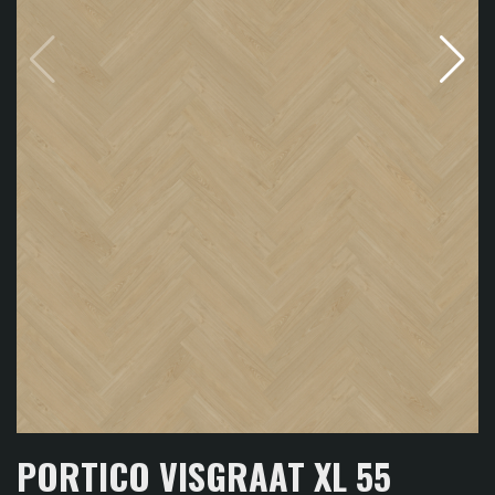
PORTICO VISGRAAT XL 55