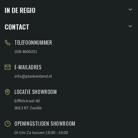
IN DE REGIO
CONTACT
TELEFOONNUMMER
038-4600251
E-MAILADRES
info@plankenland.nl
LOCATIE SHOWROOM
Eiffelstraat 40
8013 RT Zwolle
OPENINGSTIJDEN SHOWROOM
Di t/m Za tussen 10:00 - 16:00