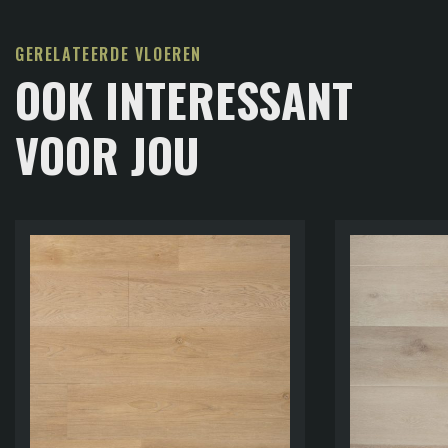
GERELATEERDE VLOEREN
OOK INTERESSANT
VOOR JOU