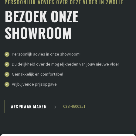
PERSOONLIJK ADVIES OVER DEZE VLOER IN ZWOLLE
BEZOEK ONZE
SHOWROOM
Persoonlijk advies in onze showroom!
Duidelijkheid over de mogelijkheden van jouw nieuwe vloer
Gemakkelijk en comfortabel
Vrijblijvende prijsopgave
AFSPRAAK MAKEN
038-4600251