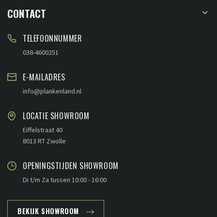
CONTACT
TELEFOONNUMMER
038-4600251
E-MAILADRES
info@plankenland.nl
LOCATIE SHOWROOM
Eiffelstraat 40
8013 RT Zwolle
OPENINGSTIJDEN SHOWROOM
Di t/m Za tussen 10:00 - 16:00
BEKIJK SHOWROOM