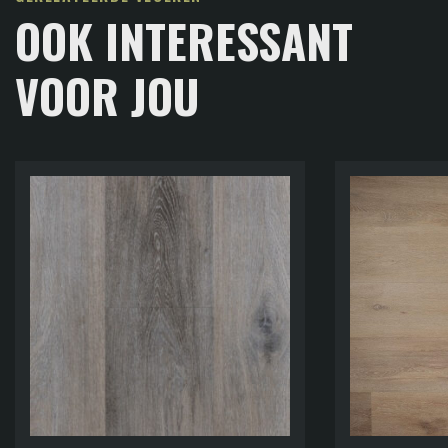
OOK INTERESSANT
VOOR JOU