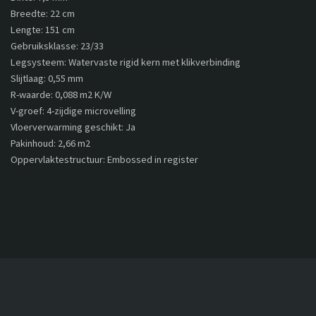
Breedte: 22 cm
Lengte: 151 cm
Gebruiksklasse: 23/33
Legsysteem: Watervaste rigid kern met klikverbinding
Slijtlaag: 0,55 mm
R-waarde: 0,088 m2 K/W
V-groef: 4-zijdige microvelling
Vloerverwarming geschikt: Ja
Pakinhoud: 2,66 m2
Oppervlaktestructuur: Embossed in register