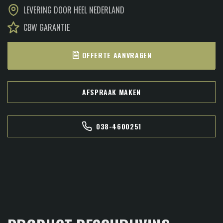
LEVERING DOOR HEEL NEDERLAND
CBW GARANTIE
OFFERTE AANVRAGEN
AFSPRAAK MAKEN
038-4600251