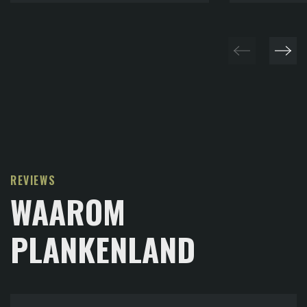
REVIEWS
WAAROM
PLANKENLAND