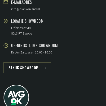
E-MAILADRES
info@plankenland.nl
LOCATIE SHOWROOM
Eiffelstraat 40
8013 RT Zwolle
OPENINGSTIJDEN SHOWROOM
Di t/m Za tussen 10:00 - 16:00
BEKIJK SHOWROOM