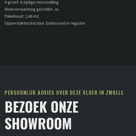
V-groef: 4-zijdige microvelling
Vloerverwarming geschikt: Ja
Pakinhoud: 2,66 m2
Oppervlaktestructuur: Embossed in register
PERSOONLIJK ADVIES OVER DEZE VLOER IN ZWOLLE
BEZOEK ONZE
SHOWROOM