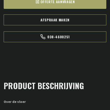
OFFERTE AANVRAGEN
AFSPRAAK MAKEN
038-4600251
PRODUCT BESCHRIJVING
Over de vloer