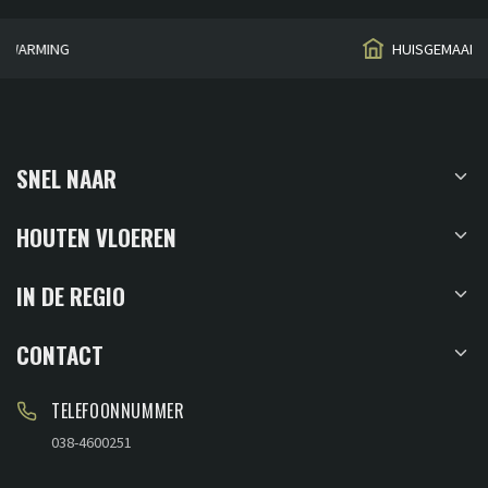
HUISGEMAAKT
SNEL NAAR
HOUTEN VLOEREN
IN DE REGIO
CONTACT
TELEFOONNUMMER
038-4600251