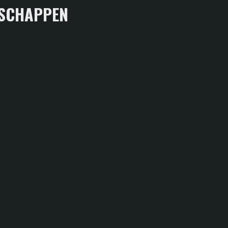
SCHAPPEN