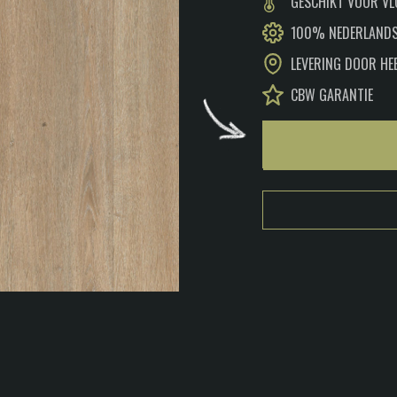
GESCHIKT VOOR V
100% NEDERLANDS
LEVERING DOOR HE
CBW GARANTIE