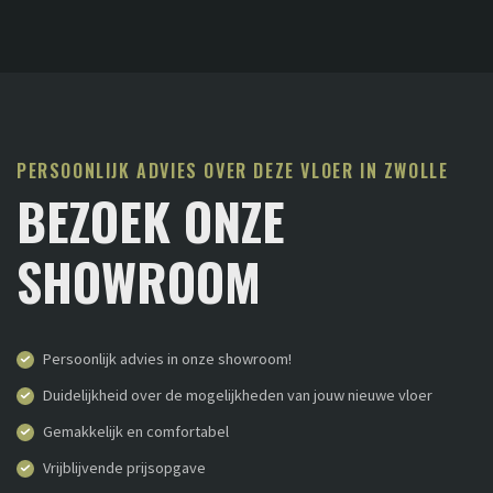
PERSOONLIJK ADVIES OVER DEZE VLOER IN ZWOLLE
BEZOEK ONZE
SHOWROOM
Persoonlijk advies in onze showroom!
Duidelijkheid over de mogelijkheden van jouw nieuwe vloer
Gemakkelijk en comfortabel
Vrijblijvende prijsopgave