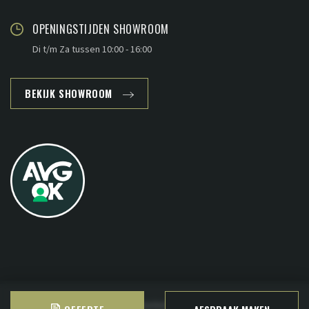
OPENINGSTIJDEN SHOWROOM
Di t/m Za tussen 10:00 - 16:00
BEKIJK SHOWROOM
Copyright © 2026 - www.plankenland.nl ·
Sitemap
·
Privacy