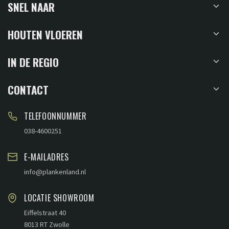
SNEL NAAR
HOUTEN VLOEREN
IN DE REGIO
CONTACT
TELEFOONNUMMER
038-4600251
E-MAILADRES
info@plankenland.nl
LOCATIE SHOWROOM
Eiffelstraat 40
8013 RT Zwolle