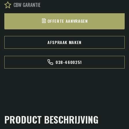
CBW GARANTIE
OFFERTE AANVRAGEN
AFSPRAAK MAKEN
038-4600251
PRODUCT BESCHRIJVING