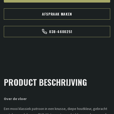
AFSPRAAK MAKEN
038-4600251
PRODUCT BESCHRIJVING
Over de vloer
Een mooi klassiek patroon in een knusse, diepe houtkleur, gebracht