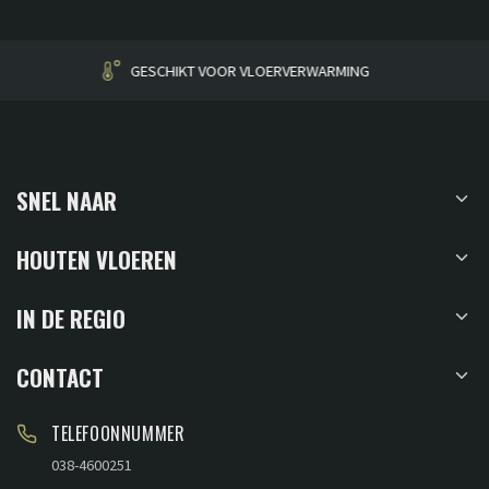
HUISGEMAAKT
SNEL NAAR
HOUTEN VLOEREN
IN DE REGIO
CONTACT
TELEFOONNUMMER
038-4600251