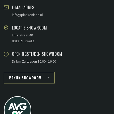
E-MAILADRES
info@plankenland.nl
LOCATIE SHOWROOM
Eiffelstraat 40
8013 RT Zwolle
OPENINGSTIJDEN SHOWROOM
Di t/m Za tussen 10:00 - 16:00
BEKIJK SHOWROOM