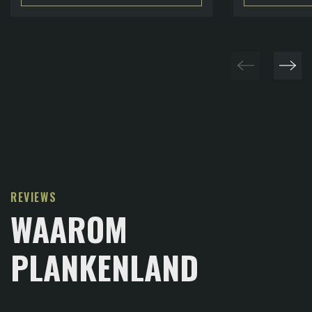
REVIEWS
WAAROM
PLANKENLAND