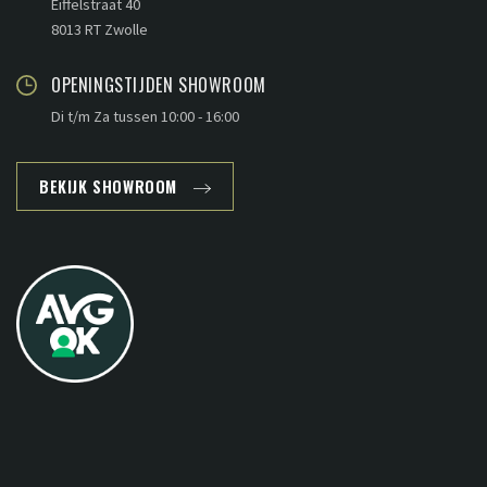
Eiffelstraat 40
8013 RT Zwolle
OPENINGSTIJDEN SHOWROOM
Di t/m Za tussen 10:00 - 16:00
BEKIJK SHOWROOM