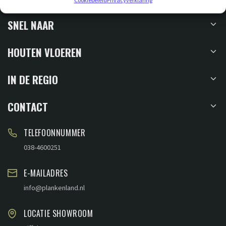
Cookiebeleid
Privacyverklaring
SNEL NAAR
HOUTEN VLOEREN
IN DE REGIO
CONTACT
TELEFOONNUMMER
038-4600251
E-MAILADRES
info@plankenland.nl
LOCATIE SHOWROOM