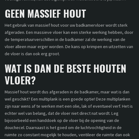
GEEN MASSIEF HOUT
Het gebruik van massief hout voor uw badkamervloer wordt sterk
afgeraden. Een massieve vloer kan een sterke werking hebben, door
de temperatuurverschillen in de badkamer zal de werking van de
vloer alleen maar erger worden. De kans op krimpen en uitzetten van
de vloer is dan ook erg groot.
WAT IS DAN DE BESTE HOUTEN
VLOER?
Massief hout wordt dus afgeraden in de badkamer, maar wat is dan
wel geschikt? Een multiplank is een goede optie! Deze multiplanken
zijn naar wens af te werken met een olie, lak of eventueel verf. Het is
echter wel van belang, dat de vloer niet direct nat wordt. Leg
bijvoorbeeld een handdoek op de vloer bij de opening van de
douchecel. Daarnaast is het goed om de luchtvochtigheid in de
ruimte zo constant mogelijk te houden, ventileer de ruimte dan ook