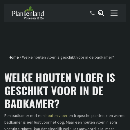
Home
/
Welke houten vloer is geschikt voor in de badkamer?
WELKE HOUTEN VLOER IS
GESCHIKT VOOR IN DE
BADKAMER?
Een badkamer met een
houten vloer
en tropische planten: een warme
badkamer is een lust voor het oog. Maar een houten vloer in zo’n
vochtige ruimte, kan dat eigenlijk wel? Het antwoord is ja, maar…