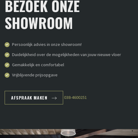
BEZOEK ONZE
SHOWROOM
Persoonlijk advies in onze showroom!
Duidelijkheid over de mogelijkheden van jouw nieuwe vloer
Gemakkelijk en comfortabel
Vrijblijvende prijsopgave
AFSPRAAK MAKEN
038-4600251