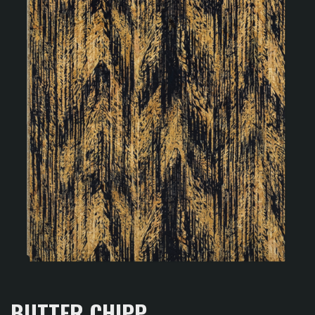
BUTTER CHIPP