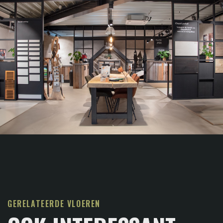
GERELATEERDE VLOEREN