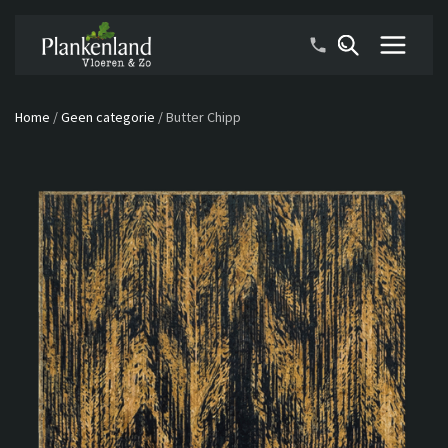
Home
/
Geen categorie
/
Butter Chipp