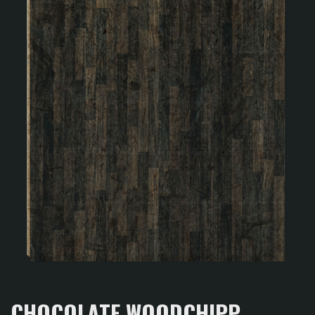
CHOCOLATE WOODCHIPP