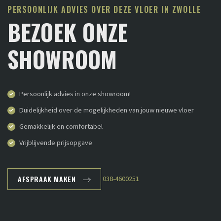
PERSOONLIJK ADVIES OVER DEZE VLOER IN ZWOLLE
BEZOEK ONZE
SHOWROOM
Persoonlijk advies in onze showroom!
Duidelijkheid over de mogelijkheden van jouw nieuwe vloer
Gemakkelijk en comfortabel
Vrijblijvende prijsopgave
AFSPRAAK MAKEN
038-4600251