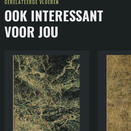
GERELATEERDE VLOEREN
OOK INTERESSANT
VOOR JOU