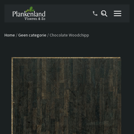
Home
/
Geen categorie
/
Chocolate Woodchipp