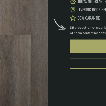
100% NEDERLANDS
LEVERING DOOR HE
CBW GARANTIE
Dit product is niet meer
of neem contact met ons