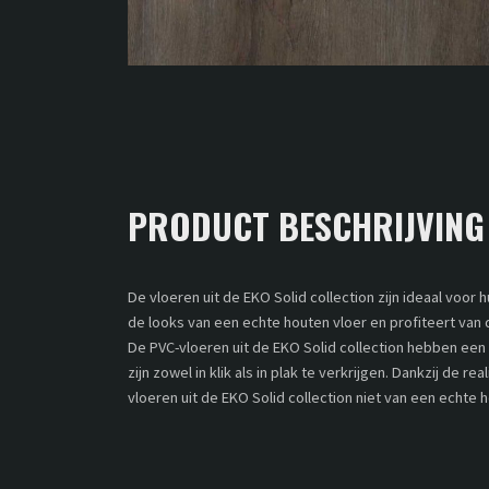
PRODUCT BESCHRIJVING
De vloeren uit de EKO Solid collection zijn ideaal voor 
de looks van een echte houten vloer en profiteert van
De PVC-vloeren uit de EKO Solid collection hebben een 
zijn zowel in klik als in plak te verkrijgen. Dankzij de re
vloeren uit de EKO Solid collection niet van een echte