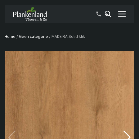
Home
/
Geen categorie
/
MADEIRA Solid klik