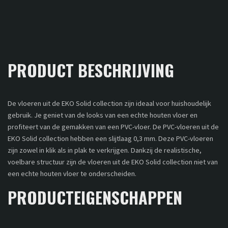
PRODUCT BESCHRIJVING
De vloeren uit de EKO Solid collection zijn ideaal voor huishoudelijk
gebruik. Je geniet van de looks van een echte houten vloer en
profiteert van de gemakken van een PVC-vloer. De PVC-vloeren uit de
EKO Solid collection hebben een slijtlaag 0,3 mm. Deze PVC-vloeren
zijn zowel in klik als in plak te verkrijgen. Dankzij de realistische,
voelbare structuur zijn de vloeren uit de EKO Solid collection niet van
een echte houten vloer te onderscheiden.
PRODUCTEIGENSCHAPPEN