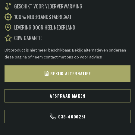
GESCHIKT VOOR VLOERVERWARMING
100% NEDERLANDS FABRICAAT
LEVERING DOOR HEEL NEDERLAND
CBW GARANTIE
Dit product is niet meer beschikbaar. Bekijk alternatieven onderaan
deze pagina of neem contact met ons op voor advies!
BEKIJK ALTERNATIEF
AFSPRAAK MAKEN
038-4600251