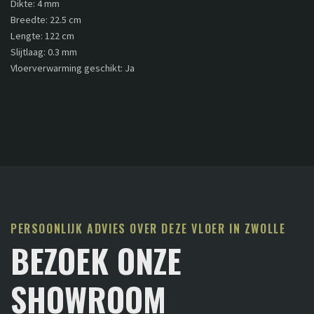
Dikte: 4 mm
Breedte: 22.5 cm
Lengte: 122 cm
Slijtlaag: 0.3 mm
Vloerverwarming geschikt: Ja
PERSOONLIJK ADVIES OVER DEZE VLOER IN ZWOLLE
BEZOEK ONZE
SHOWROOM