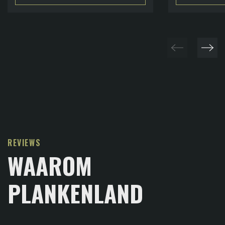
REVIEWS
WAAROM
PLANKENLAND