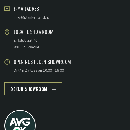
E-MAILADRES
info@plankenland.nl
LOCATIE SHOWROOM
Eiffelstraat 40
8013 RT Zwolle
OPENINGSTIJDEN SHOWROOM
Di t/m Za tussen 10:00 - 16:00
BEKIJK SHOWROOM