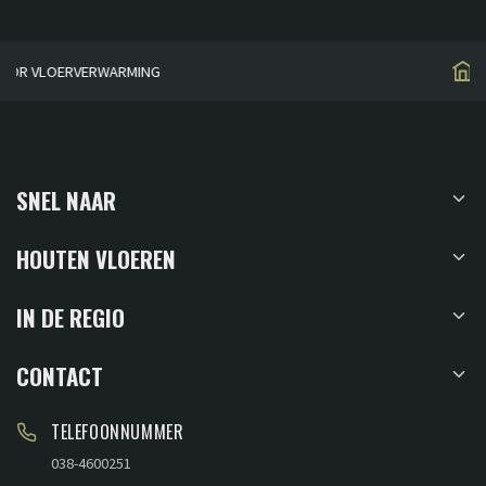
HUISGEMAAKT
SNEL NAAR
HOUTEN VLOEREN
IN DE REGIO
CONTACT
TELEFOONNUMMER
038-4600251