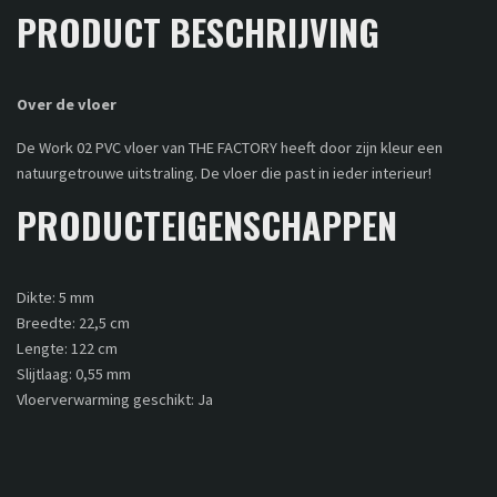
PRODUCT BESCHRIJVING
Over de vloer
De Work 02 PVC vloer van THE FACTORY heeft door zijn kleur een
natuurgetrouwe uitstraling. De vloer die past in ieder interieur!
PRODUCTEIGENSCHAPPEN
Dikte: 5 mm
Breedte: 22,5 cm
Lengte: 122 cm
Slijtlaag: 0,55 mm
Vloerverwarming geschikt: Ja