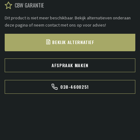
CBW GARANTIE
Dit product is niet meer beschikbaar. Bekijk alternatieven onderaan
deze pagina of neem contact met ons op voor advies!
BEKIJK ALTERNATIEF
AFSPRAAK MAKEN
038-4600251