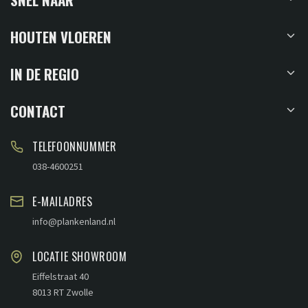
HOUTEN VLOEREN
IN DE REGIO
CONTACT
TELEFOONNUMMER
038-4600251
E-MAILADRES
info@plankenland.nl
LOCATIE SHOWROOM
Eiffelstraat 40
8013 RT Zwolle