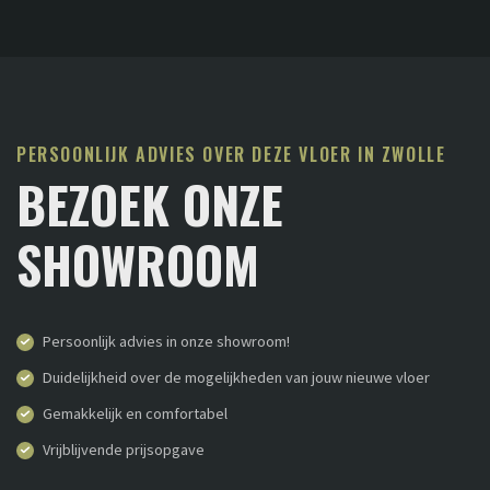
PERSOONLIJK ADVIES OVER DEZE VLOER IN ZWOLLE
BEZOEK ONZE
SHOWROOM
Persoonlijk advies in onze showroom!
Duidelijkheid over de mogelijkheden van jouw nieuwe vloer
Gemakkelijk en comfortabel
Vrijblijvende prijsopgave