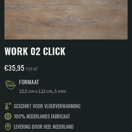
WORK 02 CLICK
€
35,95
2
PER M
FORMAAT
22,5 cm x 122 cm, 5 mm
GESCHIKT VOOR VLOERVERWARMING
100% NEDERLANDS FABRICAAT
LEVERING DOOR HEEL NEDERLAND