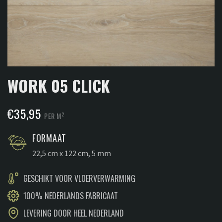
WORK 05 CLICK
€
35,95
2
PER M
FORMAAT
22,5 cm x 122 cm, 5 mm
GESCHIKT VOOR VLOERVERWARMING
100% NEDERLANDS FABRICAAT
LEVERING DOOR HEEL NEDERLAND