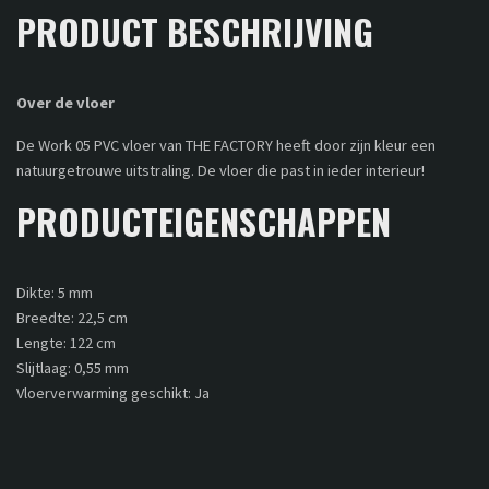
PRODUCT BESCHRIJVING
Over de vloer
De Work 05 PVC vloer van THE FACTORY heeft door zijn kleur een
natuurgetrouwe uitstraling. De vloer die past in ieder interieur!
PRODUCTEIGENSCHAPPEN
Dikte: 5 mm
Breedte: 22,5 cm
Lengte: 122 cm
Slijtlaag: 0,55 mm
Vloerverwarming geschikt: Ja