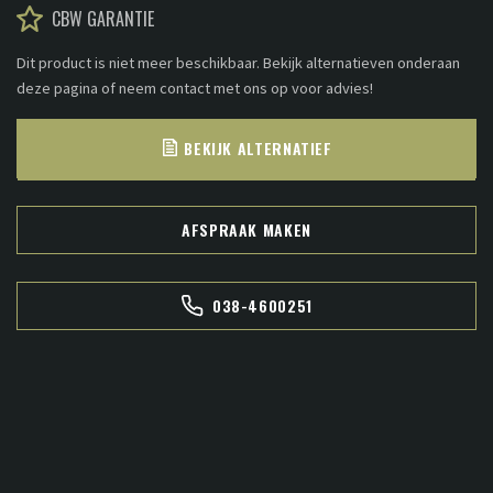
CBW GARANTIE
Dit product is niet meer beschikbaar. Bekijk alternatieven onderaan
deze pagina of neem contact met ons op voor advies!
BEKIJK ALTERNATIEF
AFSPRAAK MAKEN
038-4600251