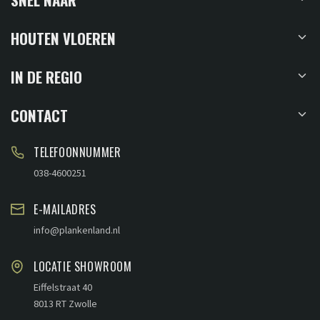
HOUTEN VLOEREN
IN DE REGIO
CONTACT
TELEFOONNUMMER
038-4600251
E-MAILADRES
info@plankenland.nl
LOCATIE SHOWROOM
Eiffelstraat 40
8013 RT Zwolle