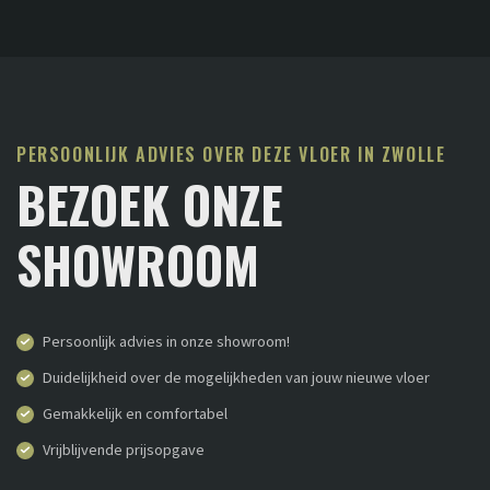
PERSOONLIJK ADVIES OVER DEZE VLOER IN ZWOLLE
BEZOEK ONZE
SHOWROOM
Persoonlijk advies in onze showroom!
Duidelijkheid over de mogelijkheden van jouw nieuwe vloer
Gemakkelijk en comfortabel
Vrijblijvende prijsopgave