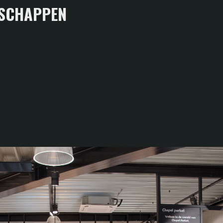
SCHAPPEN