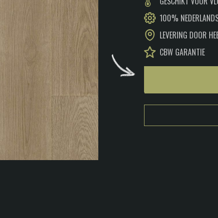
GESCHIKT VOOR V
100% NEDERLANDS
LEVERING DOOR HE
CBW GARANTIE