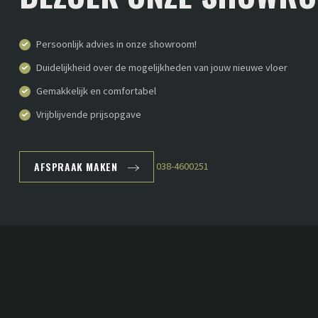
Persoonlijk advies in onze showroom!
Duidelijkheid over de mogelijkheden van jouw nieuwe vloer
Gemakkelijk en comfortabel
Vrijblijvende prijsopgave
AFSPRAAK MAKEN
038-4600251