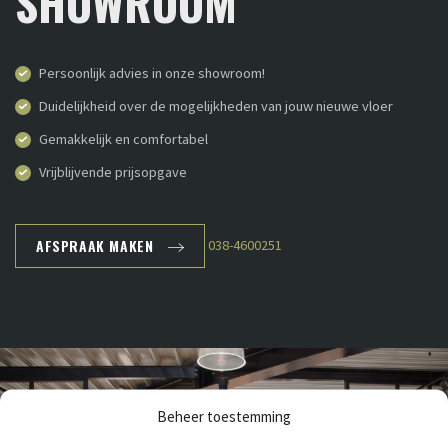
SHOWROOM
Persoonlijk advies in onze showroom!
Duidelijkheid over de mogelijkheden van jouw nieuwe vloer
Gemakkelijk en comfortabel
Vrijblijvende prijsopgave
AFSPRAAK MAKEN
038-4600251
Beheer toestemming