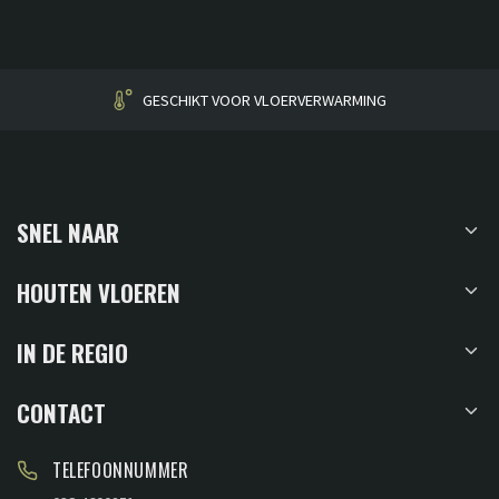
HUISGEMAAKT
SNEL NAAR
HOUTEN VLOEREN
IN DE REGIO
CONTACT
TELEFOONNUMMER