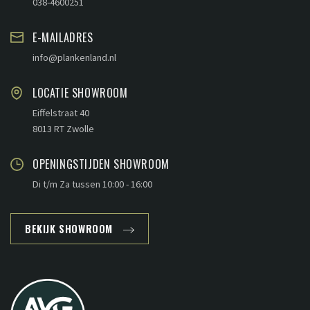
038-4600251
E-MAILADRES
info@plankenland.nl
LOCATIE SHOWROOM
Eiffelstraat 40
8013 RT Zwolle
OPENINGSTIJDEN SHOWROOM
Di t/m Za tussen 10:00 - 16:00
BEKIJK SHOWROOM