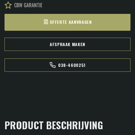
CBW GARANTIE
OFFERTE AANVRAGEN
AFSPRAAK MAKEN
038-4600251
PRODUCT BESCHRIJVING