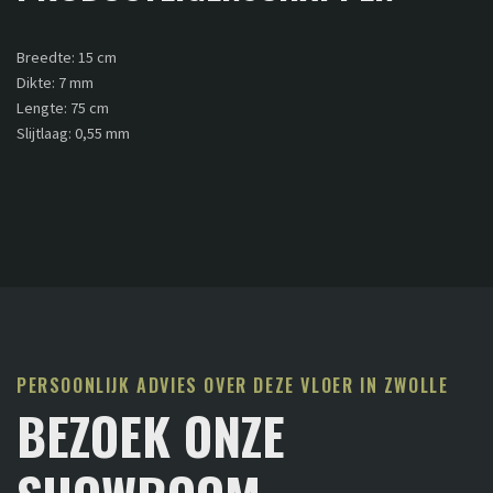
Breedte: 15 cm
Dikte: 7 mm
Lengte: 75 cm
Slijtlaag: 0,55 mm
PERSOONLIJK ADVIES OVER DEZE VLOER IN ZWOLLE
BEZOEK ONZE