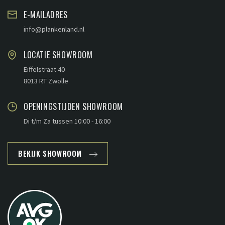
E-MAILADRES
info@plankenland.nl
LOCATIE SHOWROOM
Eiffelstraat 40
8013 RT Zwolle
OPENINGSTIJDEN SHOWROOM
Di t/m Za tussen 10:00 - 16:00
BEKIJK SHOWROOM