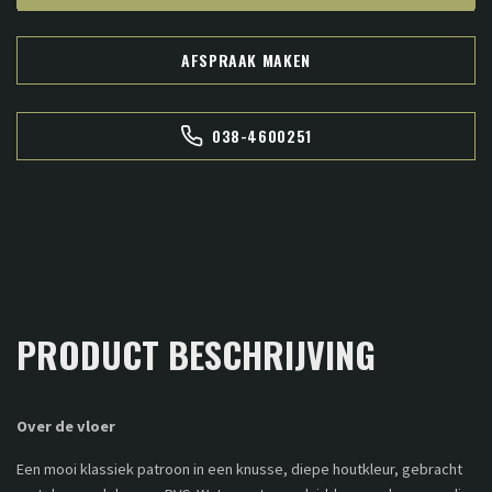
AFSPRAAK MAKEN
038-4600251
PRODUCT BESCHRIJVING
Over de vloer
Een mooi klassiek patroon in een knusse, diepe houtkleur, gebracht