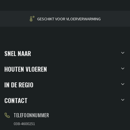
HUISGEMAAKT
SNEL NAAR
HOUTEN VLOEREN
IN DE REGIO
CONTACT
TELEFOONNUMMER
038-4600251