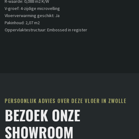
R-waarde: 0,088 m2 K/W
V-groef: 4-zijdige microvelling
Vloerverwarming geschikt: Ja
Pakinhoud: 2,07 m2
Oppervlaktestructuur: Embossed in register
PERSOONLIJK ADVIES OVER DEZE VLOER IN ZWOLLE
BEZOEK ONZE
SHOWROOM