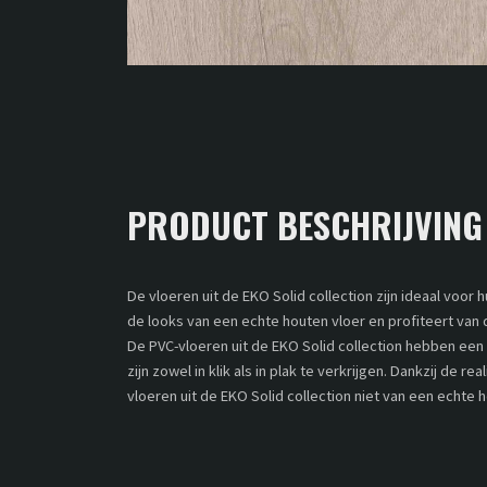
PRODUCT BESCHRIJVING
De vloeren uit de EKO Solid collection zijn ideaal voor 
de looks van een echte houten vloer en profiteert van
De PVC-vloeren uit de EKO Solid collection hebben een 
zijn zowel in klik als in plak te verkrijgen. Dankzij de re
vloeren uit de EKO Solid collection niet van een echte