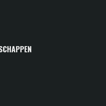
SCHAPPEN